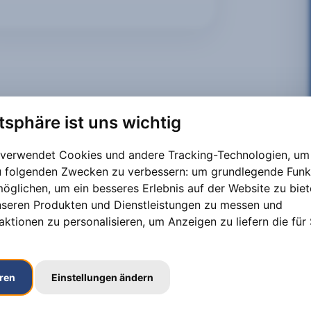
atsphäre ist uns wichtig
 verwendet Cookies und andere Tracking-Technologien, um 
zu folgenden Zwecken zu verbessern:
um grundlegende Funk
möglichen
,
um ein besseres Erlebnis auf der Website zu bie
nseren Produkten und Dienstleistungen zu messen und
aktionen zu personalisieren
,
um Anzeigen zu liefern die für 
eren
Einstellungen ändern