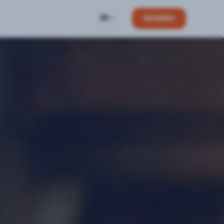
DE
Anmelden