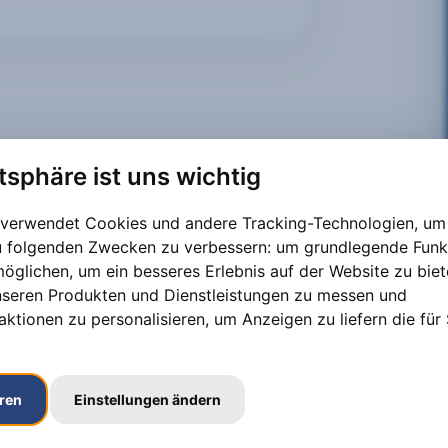
atsphäre ist uns wichtig
 verwendet Cookies und andere Tracking-Technologien, um 
zu folgenden Zwecken zu verbessern:
um grundlegende Funk
möglichen
,
um ein besseres Erlebnis auf der Website zu bie
nseren Produkten und Dienstleistungen zu messen und
aktionen zu personalisieren
,
um Anzeigen zu liefern die für 
eren
Einstellungen ändern