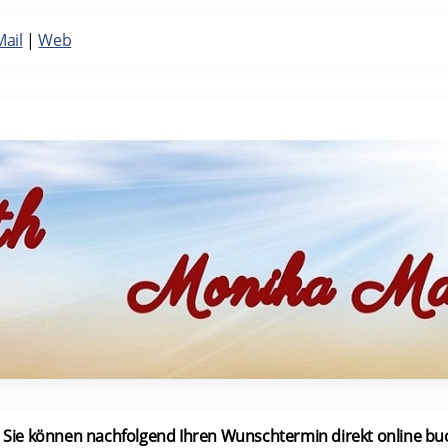
Mail
|
Web
Sie können nachfolgend Ihren Wunschtermin direkt online bu