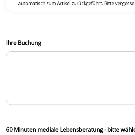
automatisch zum Artikel zurückgeführt. Bitte vergesse
Ihre Buchung
60 Minuten mediale Lebensberatung - bitte wähle