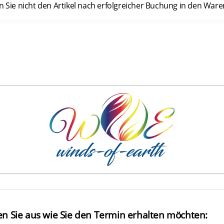
n Sie nicht den Artikel nach erfolgreicher Buchung in den War
n Sie aus wie Sie den Termin erhalten möchten: