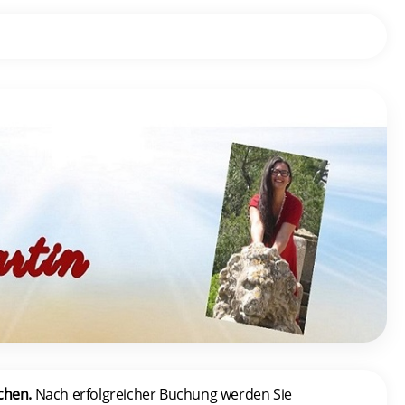
chen.
Nach erfolgreicher Buchung werden Sie