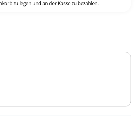
enkorb zu legen und an der Kasse zu bezahlen.