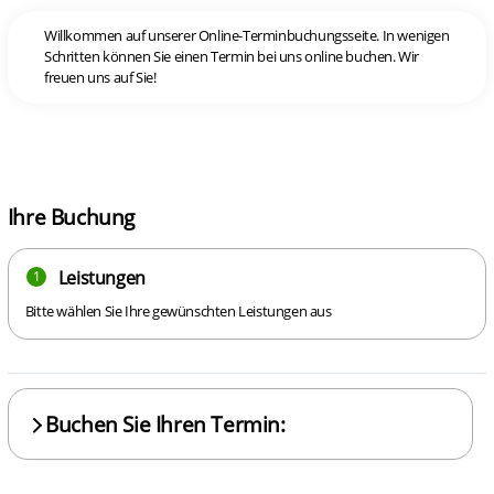
Willkommen auf unserer Online-Terminbuchungsseite. In wenigen
Schritten können Sie einen Termin bei uns online buchen. Wir
freuen uns auf Sie!
Ihre Buchung
Leistungen
1
Bitte wählen Sie Ihre gewünschten Leistungen aus
Buchen Sie Ihren Termin: