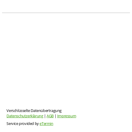
Verschlüsselte Datenübertragung
Datenschutzerklärung
|
AGB
|
Impressum
Service provided by
eTermin