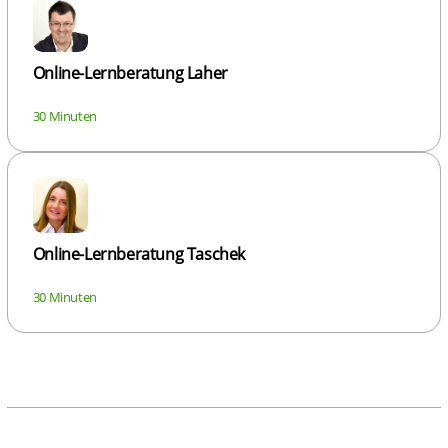
Online-Lernberatung Laher
30 Minuten
Online-Lernberatung Taschek
30 Minuten