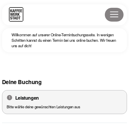
Willkommen auf unserer Online-Terminbuchungsseite. In wenigen
Schritten kannst du einen Termin bei uns online buchen. Wir freuen
uns auf dich!
Deine Buchung
Leistungen
1
Bitte wähle deine gewünschten Leistungen aus