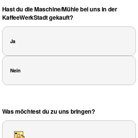
Hast du die Maschine/Mühle bei uns in der
KaffeeWerkStadt gekauft?
Ja
Nein
Was möchtest du zu uns bringen?