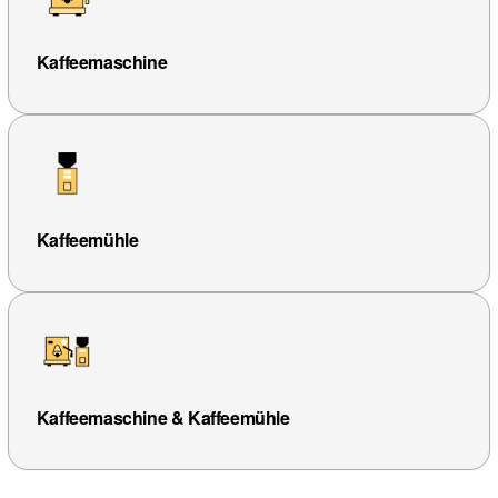
Kaffeemaschine
Kaffeemühle
Kaffeemaschine & Kaffeemühle