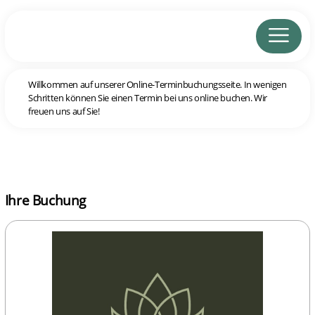
Willkommen auf unserer Online-Terminbuchungsseite. In wenigen
Schritten können Sie einen Termin bei uns online buchen. Wir
freuen uns auf Sie!
Ihre Buchung