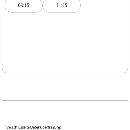
09:15
11:15
Verschlüsselte Datenübertragung