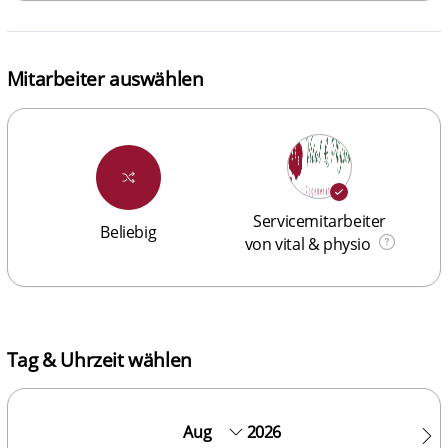
Mitarbeiter auswählen
Servicemitarbeiter
Beliebig
von vital & physio
Tag & Uhrzeit wählen
2026