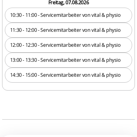
Freitag, 07.08.2026
10:30 - 11:00 - Servicemitarbeiter von vital & physio
11:30 - 12:00 - Servicemitarbeiter von vital & physio
12:00 - 12:30 - Servicemitarbeiter von vital & physio
13:00 - 13:30 - Servicemitarbeiter von vital & physio
14:30 - 15:00 - Servicemitarbeiter von vital & physio
Verschlüsselte Datenübertragung