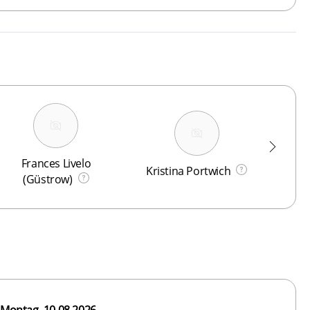
Frances Livelo
Kristina Portwich
(Güstrow)