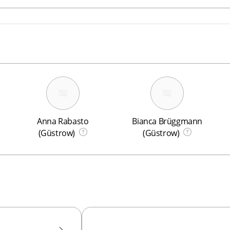
Anna Rabasto
Bianca Brüggmann
(Güstrow)
(Güstrow)