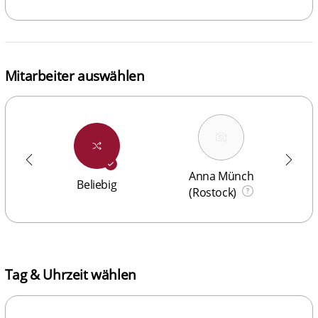
Mitarbeiter auswählen
Anna Münch
Beliebig
(Rostock)
Tag & Uhrzeit wählen