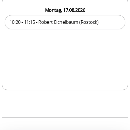
Montag, 17.08.2026
10:20 - 11:15 - Robert Eichelbaum (Rostock)