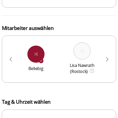
Mitarbeiter auswählen
Lisa Nawrath
Beliebig
(Rostock)
Tag & Uhrzeit wählen