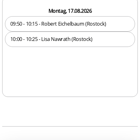
Montag, 17.08.2026
09:50 - 10:15 - Robert Eichelbaum (Rostock)
10:00 - 10:25 - Lisa Nawrath (Rostock)