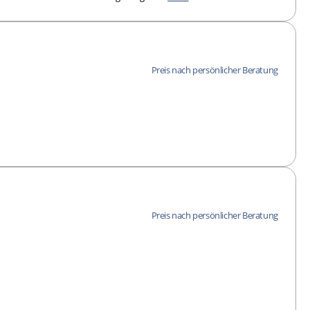
Preis nach persönlicher Beratung
Preis nach persönlicher Beratung