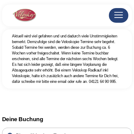
Aktuell wird viel gefahren und und dadurch viele Unstimmigkeiten
bemerkt. Demzufolge sind die Veloskopie Termine sehr begehrt.
Sobald Termine frei werden, werden diese zur Buchung ca. 6
Wochen vorher freigeschaltet. Wenn keine Termine buchbar
erscheinen, sind alle Termine der nächsten sechs Wochen belegt.
Es hat sich leider gezeigt, daß eine längere Vorplanung die
Absagequote sehr erhöht. Bei einem Veloskop Radkauf inkl
Veloskopie, halte ich zusätzlich auch andere Termine für Dich frei,
dafür schreibe mir bitte eine email oder rufe an. 04121 64 90 995.
Deine Buchung