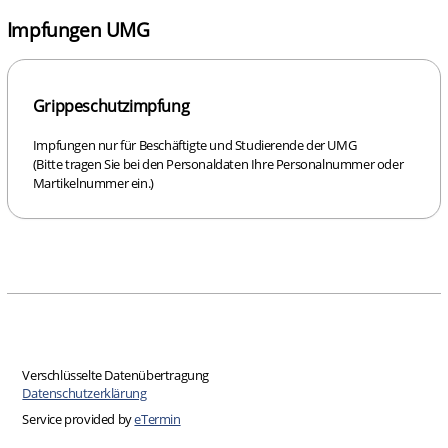
Impfungen UMG
Grippeschutzimpfung
Impfungen nur für Beschäftigte und Studierende der UMG
(Bitte tragen Sie bei den Personaldaten Ihre Personalnummer oder
Martikelnummer ein.)
Verschlüsselte Datenübertragung
Datenschutzerklärung
Service provided by
eTermin