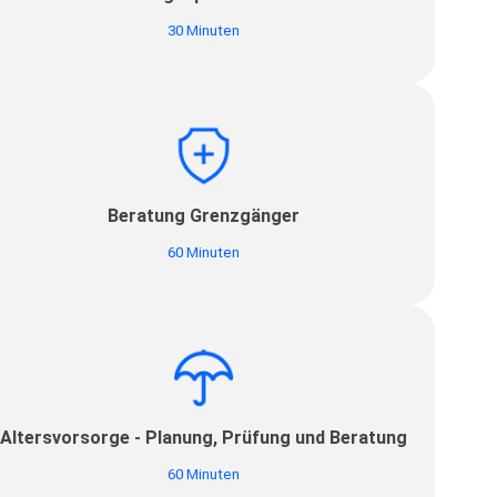
30 Minuten
Beratung Grenzgänger
60 Minuten
Altersvorsorge - Planung, Prüfung und Beratung
60 Minuten