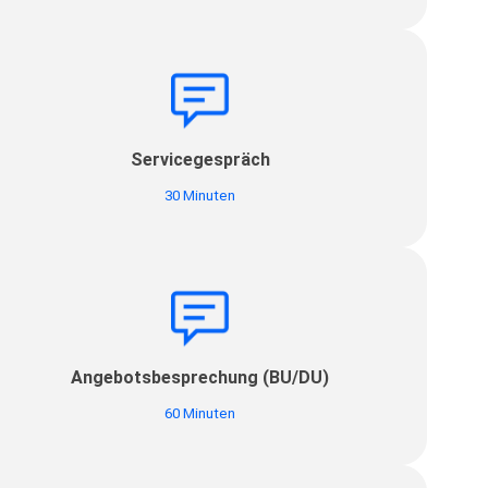
Servicegespräch
30 Minuten
Angebotsbesprechung (BU/DU)
60 Minuten