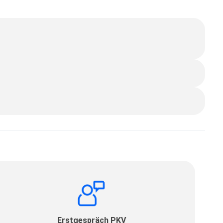
Erstgespräch PKV