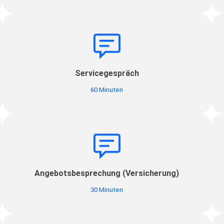
Servicegespräch
60 Minuten
Angebotsbesprechung (Versicherung)
30 Minuten