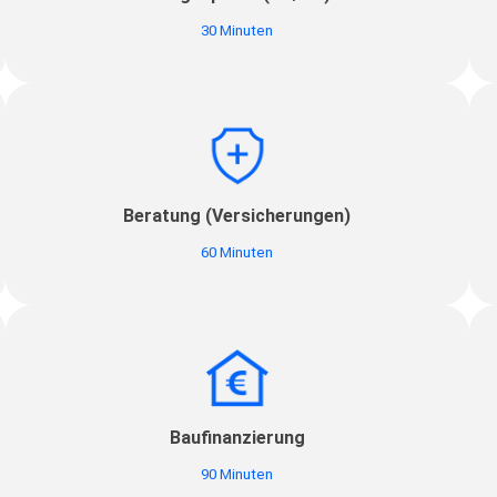
30 Minuten
Beratung (Versicherungen)
60 Minuten
Baufinanzierung
90 Minuten