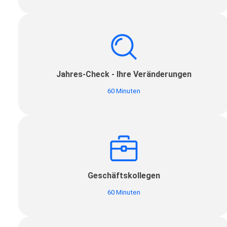
Jahres-Check - Ihre Veränderungen
60 Minuten
Geschäftskollegen
60 Minuten