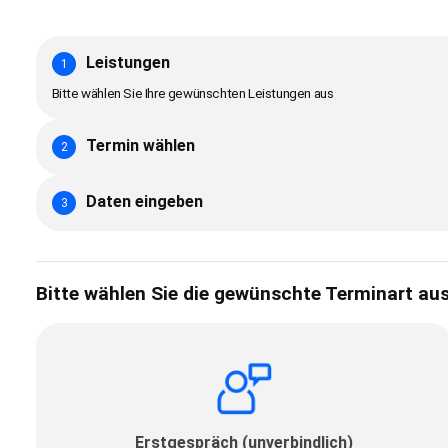
Leistungen
1
Bitte wählen Sie Ihre gewünschten Leistungen aus
Termin wählen
2
Daten eingeben
3
Bitte wählen Sie die gewünschte Terminart au
Erstgespräch (unverbindlich)