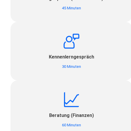
45 Minuten
Kennenlerngespräch
30 Minuten
Beratung (Finanzen)
60 Minuten