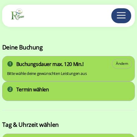
Deine Buchung
Buchungsdauer max. 120 Min.!
Ändern
1
Bitte wähle deine gewünschten Leistungen aus
Termin wählen
2
Tag & Uhrzeit wählen