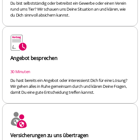
Du bist selbstständig oder betreibst ein Gewerbe oder einen Verein
rund ums Tier? Wir schauen uns Deine Situation an und klären, wie
du Dich sinnvoll absichern kannst.
Angebot besprechen
30 Minuten
Du hast bereits ein Angebot oder interessierst Dich für eine Lösung?
Wir gehen alles in Ruhe gemeinsam durch und klären Deine Fragen,
damit Du eine gute Entscheidung treffen kannst.
Versicherungen zu uns übertragen