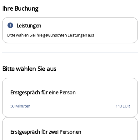
Ihre Buchung
Leistungen
1
Bitte wählen Sie Ihre gewünschten Leistungen aus
Bitte wählen Sie aus
Erstgespräch für eine Person
50 Minuten
110 EUR
Erstgespräch für zwei Personen