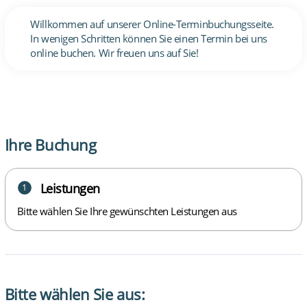
Willkommen auf unserer Online-Terminbuchungsseite.
In wenigen Schritten können Sie einen Termin bei uns
online buchen. Wir freuen uns auf Sie!
Ihre Buchung
Leistungen
1
Bitte wählen Sie Ihre gewünschten Leistungen aus
Bitte wählen Sie aus: