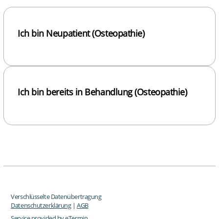
Ich bin Neupatient (Osteopathie)
Ich bin bereits in Behandlung (Osteopathie)
Verschlüsselte Datenübertragung
Datenschutzerklärung
|
AGB
Service provided by
eTermin