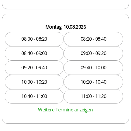
Montag, 10.08.2026
08:00 - 08:20
08:20 - 08:40
08:40 - 09:00
09:00 - 09:20
09:20 - 09:40
09:40 - 10:00
10:00 - 10:20
10:20 - 10:40
10:40 - 11:00
11:00 - 11:20
Weitere Termine anzeigen