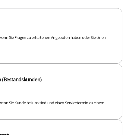
, wenn Sie Fragen zu erhaltenen Angeboten haben oder Sie einen
n (Bestandskunden)
, wenn Sie Kunde bei uns sind und einen Servicetermin zu einem