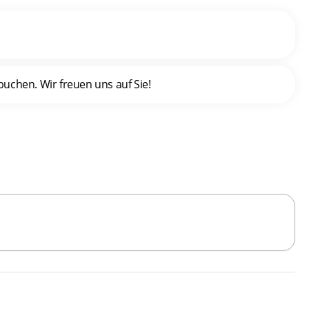
uchen. Wir freuen uns auf Sie!