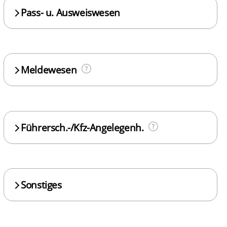
Pass- u. Ausweiswesen
Meldewesen
Führersch.-/Kfz-Angelegenh.
Sonstiges