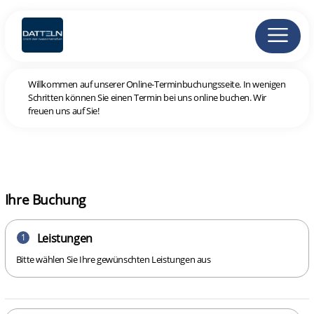
Willkommen auf unserer Online-Terminbuchungsseite. In wenigen
Schritten können Sie einen Termin bei uns online buchen. Wir
freuen uns auf Sie!
Ihre Buchung
Leistungen
1
Bitte wählen Sie Ihre gewünschten Leistungen aus