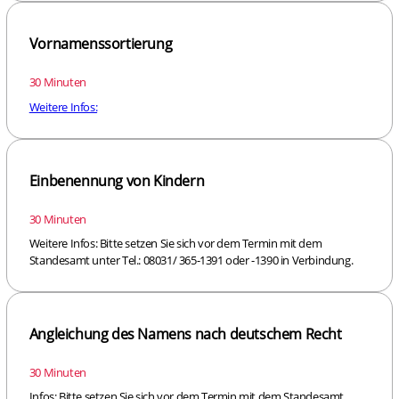
Vornamenssortierung
30 Minuten
Weitere Infos:
Einbenennung von Kindern
30 Minuten
Weitere Infos: Bitte setzen Sie sich vor dem Termin mit dem
Standesamt unter Tel.: 08031/ 365-1391 oder -1390 in Verbindung.
Angleichung des Namens nach deutschem Recht
30 Minuten
Infos: Bitte setzen Sie sich vor dem Termin mit dem Standesamt