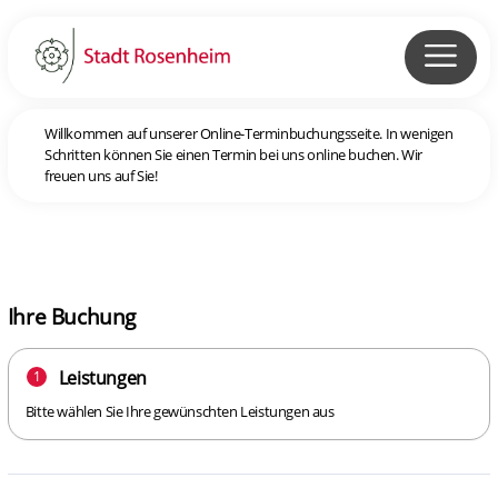
Willkommen auf unserer Online-Terminbuchungsseite. In wenigen
Schritten können Sie einen Termin bei uns online buchen. Wir
freuen uns auf Sie!
Ihre Buchung
Leistungen
1
Bitte wählen Sie Ihre gewünschten Leistungen aus