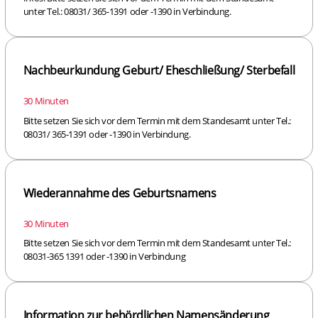
unter Tel.: 08031/ 365-1391 oder -1390 in Verbindung.
Nachbeurkundung Geburt/ Eheschließung/ Sterbefall
30 Minuten
Bitte setzen Sie sich vor dem Termin mit dem Standesamt unter Tel.:
08031/ 365-1391 oder -1390 in Verbindung.
Wiederannahme des Geburtsnamens
30 Minuten
Bitte setzen Sie sich vor dem Termin mit dem Standesamt unter Tel.:
08031-365 1391 oder -1390 in Verbindung
Information zur behördlichen Namensänderung