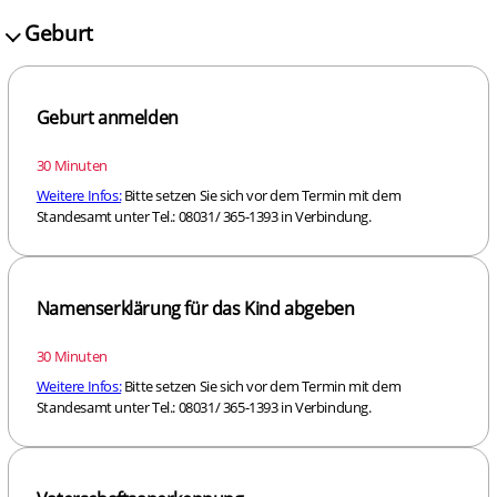
Geburt
Geburt anmelden
30 Minuten
Weitere Infos:
Bitte setzen Sie sich vor dem Termin mit dem
Standesamt unter Tel.: 08031/ 365-1393 in Verbindung.
Namenserklärung für das Kind abgeben
30 Minuten
Weitere Infos:
Bitte setzen Sie sich vor dem Termin mit dem
Standesamt unter Tel.: 08031/ 365-1393 in Verbindung.