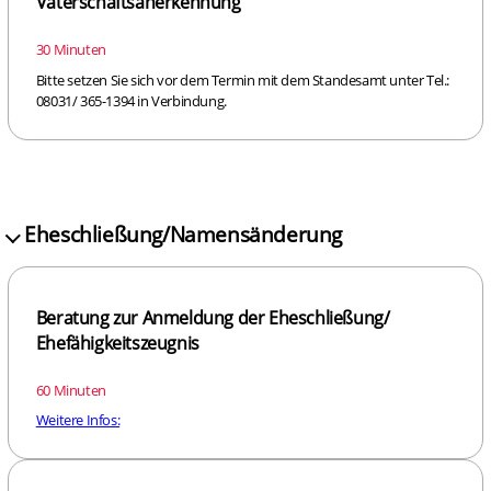
Vaterschaftsanerkennung
30 Minuten
Bitte setzen Sie sich vor dem Termin mit dem Standesamt unter Tel.:
08031/ 365-1394 in Verbindung.
Eheschließung/Namensänderung
Beratung zur Anmeldung der Eheschließung/
Ehefähigkeitszeugnis
60 Minuten
Weitere Infos: