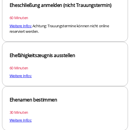
Eheschließung anmelden (nicht Trauungstermin)
60 Minuten
Weitere Infos:
Achtung: Trauungstermine können nicht online
reserviert werden.
Ehefähigkeitszeugnis ausstellen
60 Minuten
Weitere Infos:
Ehenamen bestimmen
30 Minuten
Weitere Infos: