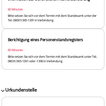
60 Minuten
Bitte setzen Sie sich vor dem Termin mit dem Standesamt unter der
Tel.: 08031/365-1391 in Verbindung
Berichtigung eines Personenstandsregisters
60 Minuten
Bitte setzen Sie sich vor dem Termin mit dem Standesamt unter Tel.:
08031/365-1391 oder -1390 in Verbindung
Urkundenstelle