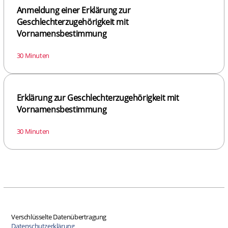
Anmeldung einer Erklärung zur
Geschlechterzugehörigkeit mit
Vornamensbestimmung
30 Minuten
Erklärung zur Geschlechterzugehörigkeit mit
Vornamensbestimmung
30 Minuten
Verschlüsselte Datenübertragung
Datenschutzerklärung