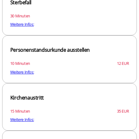
Sterbefall
30 Minuten
Weitere Infos:
Personenstandsurkunde ausstellen
10 Minuten
12 EUR
Weitere Infos:
Kirchenaustritt
15 Minuten
35 EUR
Weitere Infos: