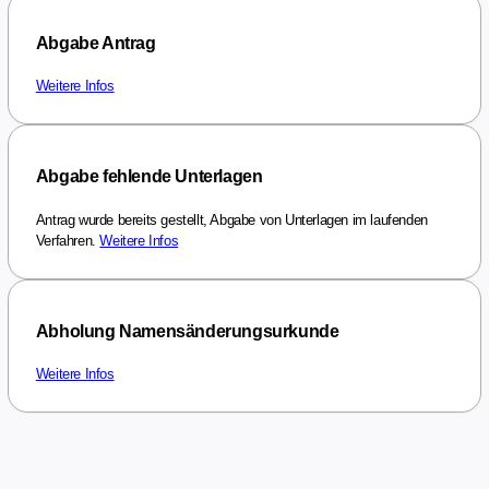
Abgabe Antrag
Weitere Infos
Abgabe fehlende Unterlagen
Antrag wurde bereits gestellt, Abgabe von Unterlagen im laufenden
Verfahren.
Weitere Infos
Abholung Namensänderungsurkunde
Weitere Infos