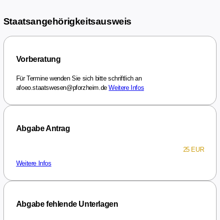
Staatsangehörigkeitsausweis
Vorberatung
Für Termine wenden Sie sich bitte schriftlich an
afoeo.staatswesen@pforzheim.de
Weitere Infos
Abgabe Antrag
25 EUR
Weitere Infos
Abgabe fehlende Unterlagen