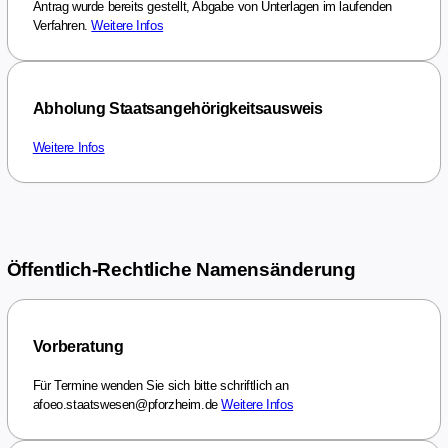
Antrag wurde bereits gestellt, Abgabe von Unterlagen im laufenden
Verfahren.
Weitere Infos
Abholung Staatsangehörigkeitsausweis
Weitere Infos
Öffentlich-Rechtliche Namensänderung
Vorberatung
Für Termine wenden Sie sich bitte schriftlich an
afoeo.staatswesen@pforzheim.de
Weitere Infos