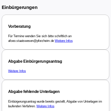
Einbürgerungen
Vorberatung
Für Termine wenden Sie sich bitte schriftlich an
afoeo.staatswesen@pforzheim.de
Weitere Infos
Abgabe Einbürgerungsantrag
Weitere Infos
Abgabe fehlende Unterlagen
Einbürgerungsantrag wurde bereits gestellt, Abgabe von Unterlagen im
laufenden Verfahren.
Weitere Infos