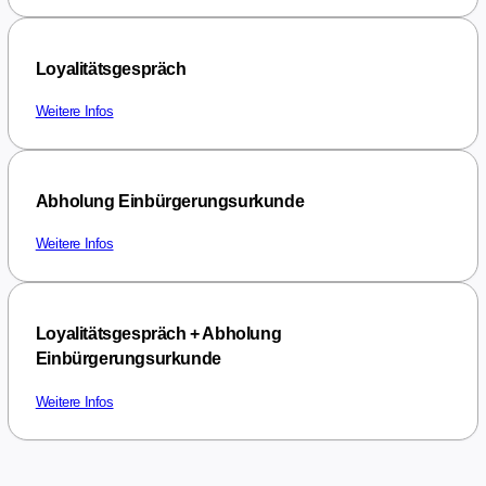
Loyalitätsgespräch
Weitere Infos
Abholung Einbürgerungsurkunde
Weitere Infos
Loyalitätsgespräch + Abholung
Einbürgerungsurkunde
Weitere Infos