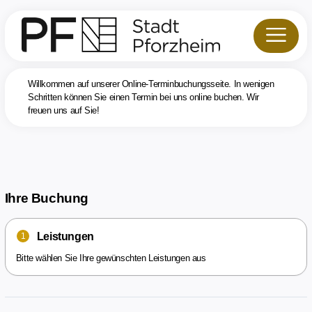
Willkommen auf unserer Online-Terminbuchungsseite. In wenigen
Schritten können Sie einen Termin bei uns online buchen. Wir
freuen uns auf Sie!
Ihre Buchung
Leistungen
1
Bitte wählen Sie Ihre gewünschten Leistungen aus