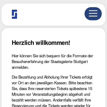
Herzlich willkommen!
Hier können Sie sich bequem für die Formate der
Besuchererfahrung der Staatsgalerie Stuttgart
anmelden.
Die Bezahlung und Abholung Ihrer Tickets erfolgt
vor Ort an den jeweiligen Kassen. Bitte beachten
Sie, dass Ihre reservierten Tickets spätestens 15
Minuten vor Veranstaltungsbeginn abgeholt und
bezahlt werden müssen. Andernfalls verfällt Ihre
Reservierung und die Tickets werden wieder für