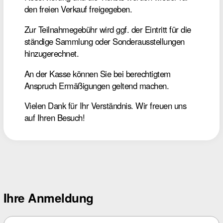
den freien Verkauf freigegeben.
Zur Teilnahmegebühr wird ggf. der Eintritt für die
ständige Sammlung oder Sonderausstellungen
hinzugerechnet.
An der Kasse können Sie bei berechtigtem
Anspruch Ermäßigungen geltend machen.
Vielen Dank für Ihr Verständnis. Wir freuen uns
auf Ihren Besuch!
Ihre Anmeldung