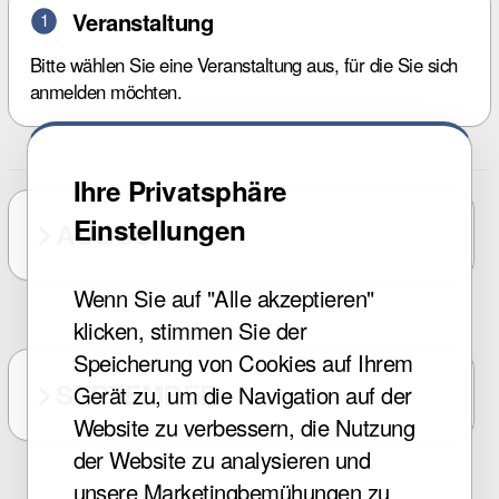
Veranstaltung
1
Bitte wählen Sie eine Veranstaltung aus, für die Sie sich
anmelden möchten.
Ihre Privatsphäre
Einstellungen
AUGUST
Wenn Sie auf "Alle akzeptieren"
klicken, stimmen Sie der
Speicherung von Cookies auf Ihrem
SEPTEMBER
Gerät zu, um die Navigation auf der
Website zu verbessern, die Nutzung
der Website zu analysieren und
unsere Marketingbemühungen zu