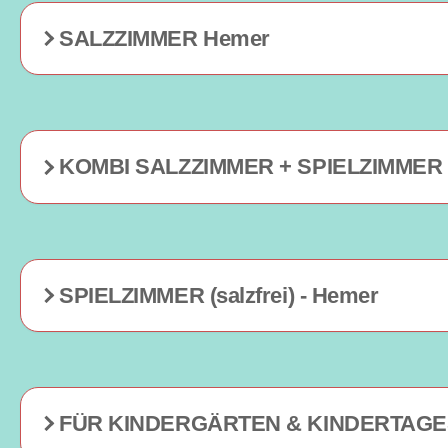
SALZZIMMER Hemer
KOMBI SALZZIMMER + SPIELZIMMER
SPIELZIMMER (salzfrei) - Hemer
FÜR KINDERGÄRTEN & KINDERTAG