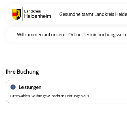
Gesundheitsamt Landkreis Heid
Willkommen auf unserer Online-Terminbuchungsseite. I
Ihre Buchung
Leistungen
1
Bitte wählen Sie Ihre gewünschten Leistungen aus