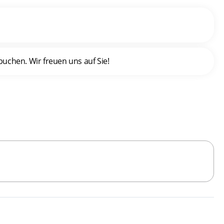
uchen. Wir freuen uns auf Sie!