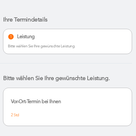
Ihre Termindetails
Leistung
1
Bitte wählen Sie Ihre gewünschte Leistung.
Bitte wählen Sie Ihre gewünschte Leistung.
Vor-Ort-Termin bei Ihnen
2 Std