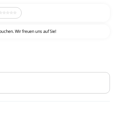
uchen. Wir freuen uns auf Sie!