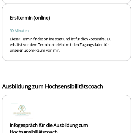
Ersttermin (online)
30 Minuten
Dieser Termin findet online statt und ist für dich kostenfrei. Du
erhältst vor dem Termin eine Mail mit den Zugangsdaten für
unseren Zoom-Raum von mir.
Ausbildung zum Hochsensibilitätscoach
Infogespräch für die Ausbildung zum
Hochsensibiliätscoach