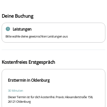
Deine Buchung
Leistungen
1
Bitte wähle deine gewünschten Leistungen aus
Kostenfreies Erstgespräch
Ersttermin in Oldenburg
30 Minuten
Dieser Termin ist für dich kostenfrei. Praxis: Alexanderstraße 158,
26121 Oldenburg