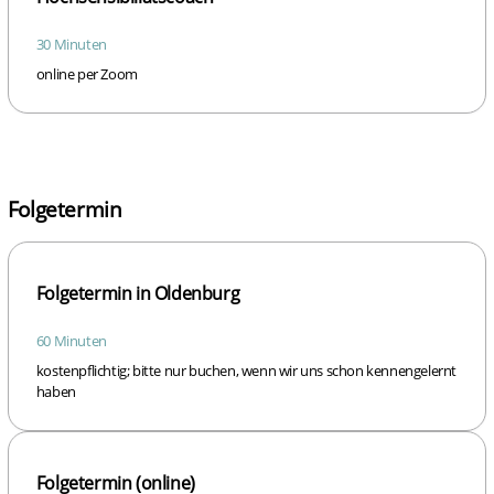
30 Minuten
online per Zoom
Folgetermin
Folgetermin in Oldenburg
60 Minuten
kostenpflichtig; bitte nur buchen, wenn wir uns schon kennengelernt
haben
Folgetermin (online)