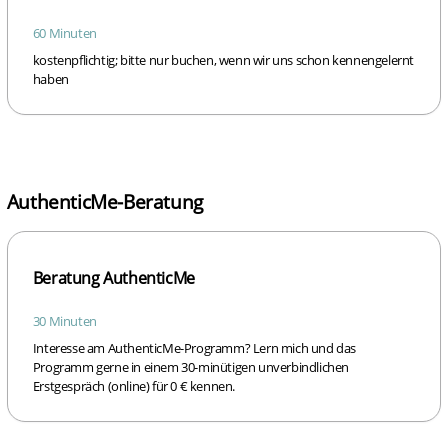
60 Minuten
kostenpflichtig; bitte nur buchen, wenn wir uns schon kennengelernt
haben
AuthenticMe-Beratung
Beratung AuthenticMe
30 Minuten
Interesse am AuthenticMe-Programm? Lern mich und das
Programm gerne in einem 30-minütigen unverbindlichen
Erstgespräch (online) für 0 € kennen.