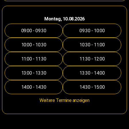
Montag, 10.08.2026
09:00 - 09:30
09:30 - 10:00
10:00 - 10:30
10:30 - 11:00
11:00 - 11:30
11:30 - 12:00
13:00 - 13:30
13:30 - 14:00
14:00 - 14:30
14:30 - 15:00
Weitere Termine anzeigen