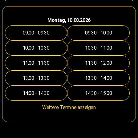
Montag, 10.08.2026
09:00 - 09:30
09:30 - 10:00
10:00 - 10:30
10:30 - 11:00
11:00 - 11:30
11:30 - 12:00
13:00 - 13:30
13:30 - 14:00
14:00 - 14:30
14:30 - 15:00
Weitere Termine anzeigen