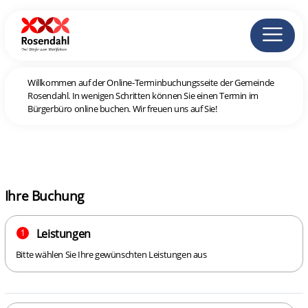
Willkommen auf der Online-Terminbuchungsseite der Gemeinde
Rosendahl. In wenigen Schritten können Sie einen Termin im
Bürgerbüro online buchen. Wir freuen uns auf Sie!
Ihre Buchung
Leistungen
1
Bitte wählen Sie Ihre gewünschten Leistungen aus