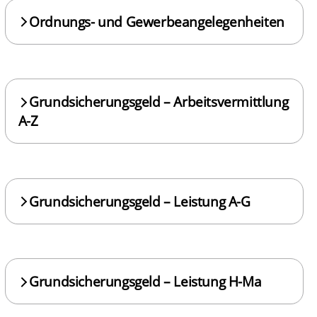
Ordnungs- und Gewerbeangelegenheiten
Grundsicherungsgeld – Arbeitsvermittlung
A-Z
Grundsicherungsgeld – Leistung A-G
Grundsicherungsgeld – Leistung H-Ma