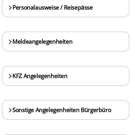
Personalausweise / Reisepässe
Meldeangelegenheiten
KFZ Angelegenheiten
Sonstige Angelegenheiten Bürgerbüro