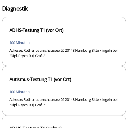
Diagnostik
ADHS-Testung T1 (vor Ort)
100 Minuten
Adresse: Rothenbaumchaussee 26 20148 Hamburg Bitte klingeln bei
"Dipl. Psych Bui, Graf..."
Autismus-Testung T1 (vor Ort)
100 Minuten
Adresse: Rothenbaumchaussee 26 20148 Hamburg Bitte klingeln bei
"Dipl. Psych Bui, Graf..."