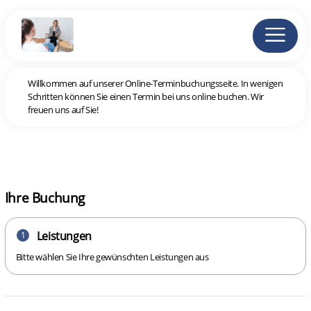
Willkommen auf unserer Online-Terminbuchungsseite. In wenigen
Schritten können Sie einen Termin bei uns online buchen. Wir
freuen uns auf Sie!
Ihre Buchung
Leistungen
1
Bitte wählen Sie Ihre gewünschten Leistungen aus