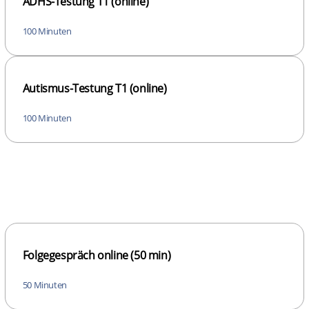
ADHS-Testung T1 (online)
100 Minuten
Autismus-Testung T1 (online)
100 Minuten
Folgegespräch online (50 min)
50 Minuten