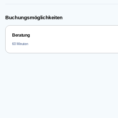
Buchungsmöglichkeiten
Beratung
60 Minuten