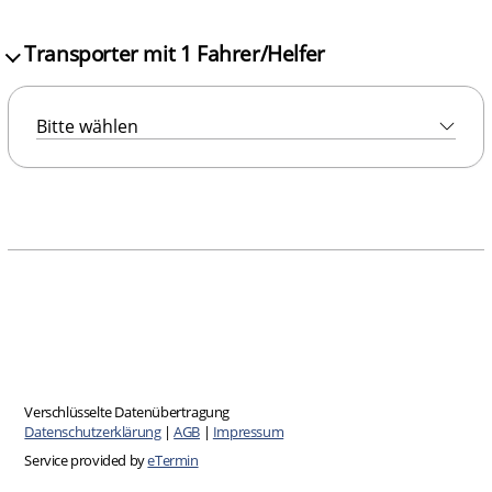
Transporter mit 1 Fahrer/Helfer
Verschlüsselte Datenübertragung
Datenschutzerklärung
|
AGB
|
Impressum
Service provided by
eTermin