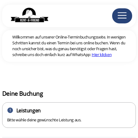
Willkommen auf unserer Online-Terminbuchungsseite. In wenigen
Schritten kannst du einen Termin bei uns online buchen. Wenn du
noch unsicher bist, was du genau benötigst oder Fragen hast,
schreibe uns doch einfach kurz auf WhatsApp:
Hier klicken
Deine Buchung
Leistungen
1
Bitte wähle deine gewünschte Leistung aus.