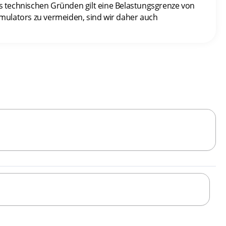
us technischen Gründen gilt eine Belastungsgrenze von
imulators zu vermeiden, sind wir daher auch