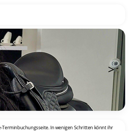
>
ne-Terminbuchungsseite. In wenigen Schritten könnt ihr