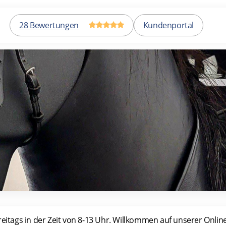
28 Bewertungen
Kundenportal
reitags in der Zeit von 8-13 Uhr. Willkommen auf unserer Onli