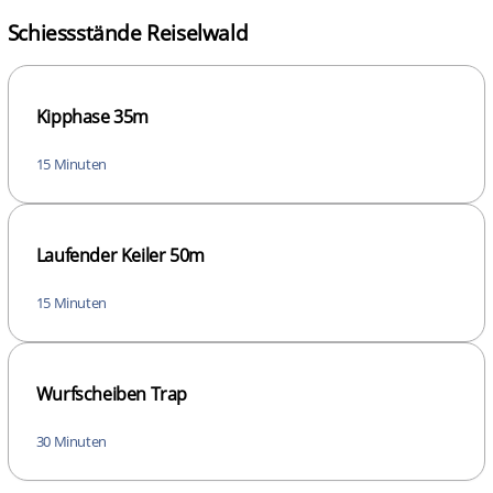
Schiessstände Reiselwald
Kipphase 35m
15 Minuten
Laufender Keiler 50m
15 Minuten
Wurfscheiben Trap
30 Minuten