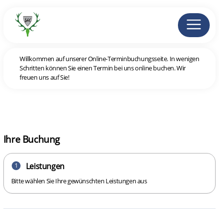
Willkommen auf unserer Online-Terminbuchungsseite. In wenigen
Schritten können Sie einen Termin bei uns online buchen. Wir
freuen uns auf Sie!
Ihre Buchung
Leistungen
1
Bitte wählen Sie Ihre gewünschten Leistungen aus