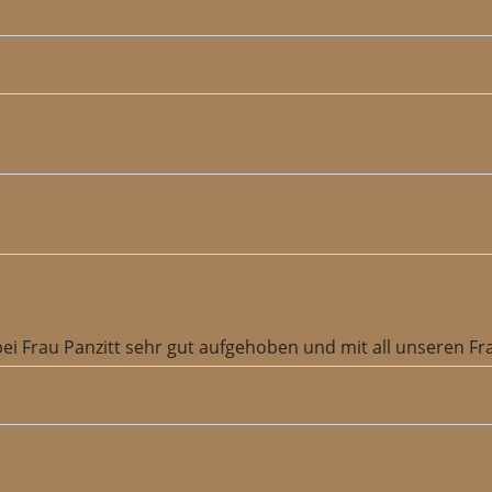
bei Frau Panzitt sehr gut aufgehoben und mit all unseren 