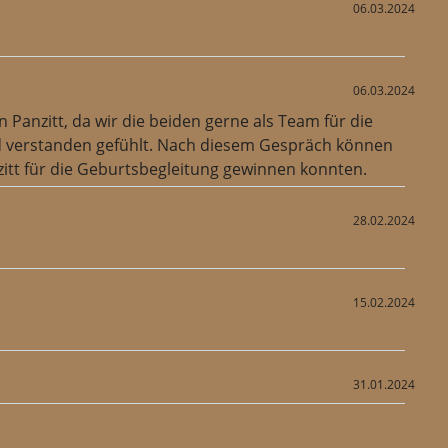
06.03.2024
06.03.2024
nzitt, da wir die beiden gerne als Team für die
nd verstanden gefühlt. Nach diesem Gespräch können
itt für die Geburtsbegleitung gewinnen konnten.
28.02.2024
15.02.2024
31.01.2024