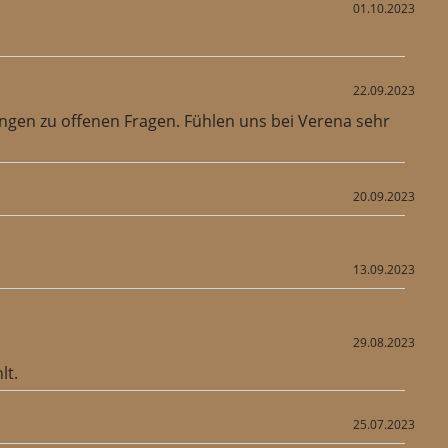
01.10.2023
22.09.2023
gen zu offenen Fragen. Fühlen uns bei Verena sehr
20.09.2023
13.09.2023
29.08.2023
lt.
25.07.2023