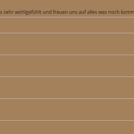
uns sehr wohlgefühlt und freuen uns auf alles was noch ko