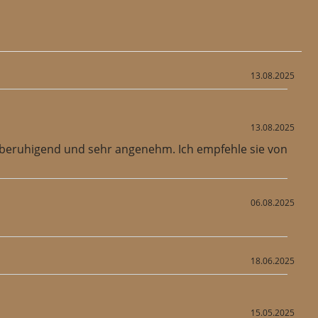
13.08.2025
13.08.2025
, beruhigend und sehr angenehm. Ich empfehle sie von
06.08.2025
18.06.2025
15.05.2025