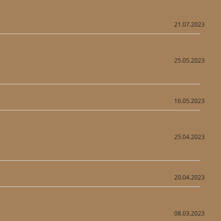
21.07.2023
25.05.2023
16.05.2023
25.04.2023
20.04.2023
08.03.2023