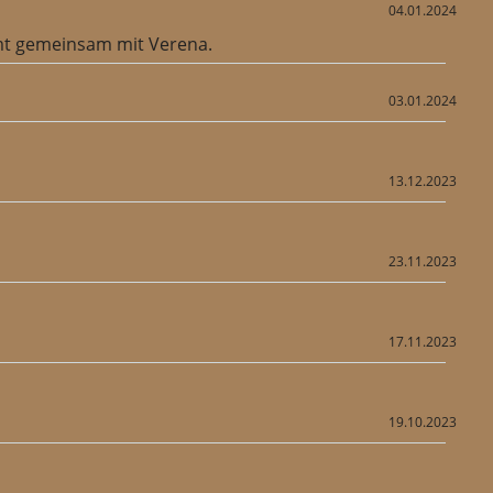
04.01.2024
mmt gemeinsam mit Verena.
03.01.2024
13.12.2023
23.11.2023
17.11.2023
19.10.2023