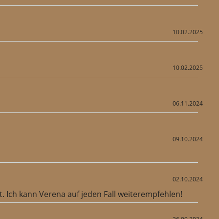
10.02.2025
10.02.2025
06.11.2024
09.10.2024
02.10.2024
 Ich kann Verena auf jeden Fall weiterempfehlen!