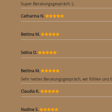
Super Beratungsgespräch :).
Catharina N.
Bettina M.
Selina O.
Bettina M.
Sehr nettes Beratungsgespräch, wir fühlen uns 
Claudia K.
Nadine S.