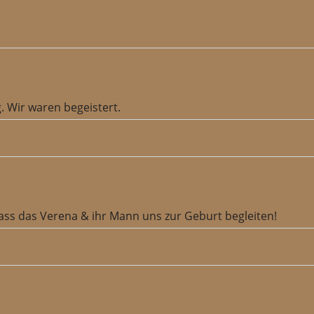
 Wir waren begeistert.
dass das Verena & ihr Mann uns zur Geburt begleiten!