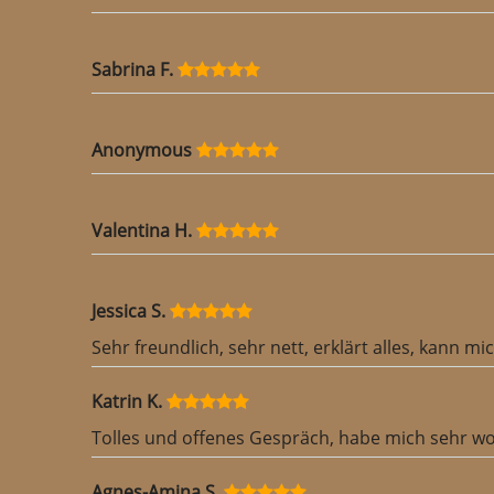
Sabrina F.
Anonymous
Valentina H.
Jessica S.
Sehr freundlich, sehr nett, erklärt alles, kann 
Katrin K.
Tolles und offenes Gespräch, habe mich sehr wo
Agnes-Amina S.