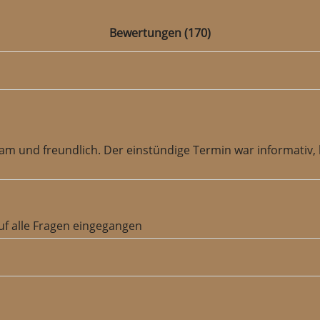
Bewertungen (170)
lsam und freundlich. Der einstündige Termin war informativ
uf alle Fragen eingegangen