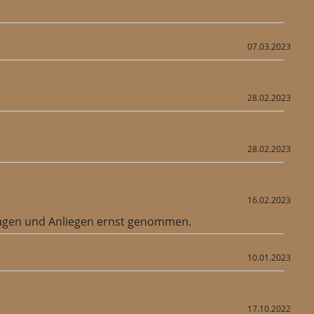
07.03.2023
28.02.2023
28.02.2023
16.02.2023
Fragen und Anliegen ernst genommen.
10.01.2023
17.10.2022