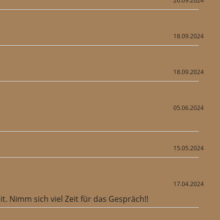
26.09.2024
18.09.2024
18.09.2024
05.06.2024
15.05.2024
17.04.2024
. Nimm sich viel Zeit für das Gespräch!!