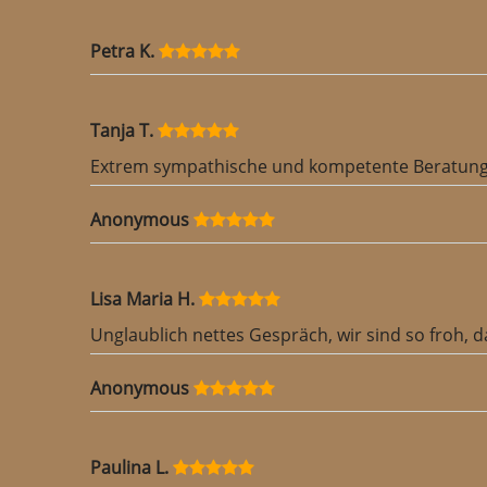
Petra K.
Tanja T.
Extrem sympathische und kompetente Beratung.
Anonymous
Lisa Maria H.
Unglaublich nettes Gespräch, wir sind so froh, 
Anonymous
Paulina L.