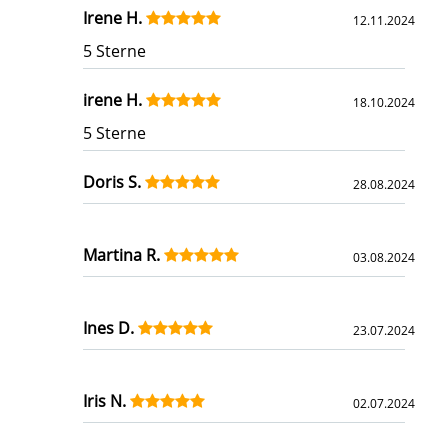
Irene H.
12.11.2024
5 Sterne
irene H.
18.10.2024
5 Sterne
Doris S.
28.08.2024
Martina R.
03.08.2024
Ines D.
23.07.2024
Iris N.
02.07.2024