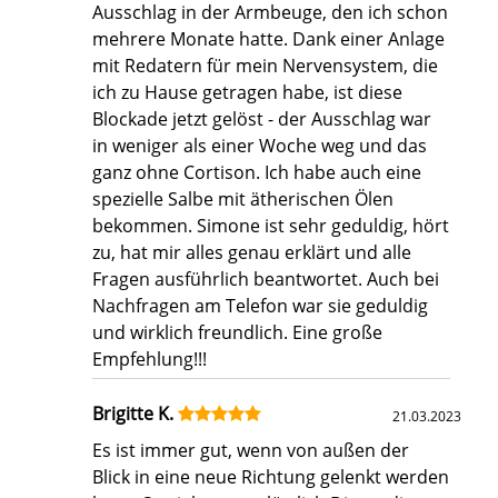
Ausschlag in der Armbeuge, den ich schon
mehrere Monate hatte. Dank einer Anlage
mit Redatern für mein Nervensystem, die
ich zu Hause getragen habe, ist diese
Blockade jetzt gelöst - der Ausschlag war
in weniger als einer Woche weg und das
ganz ohne Cortison. Ich habe auch eine
spezielle Salbe mit ätherischen Ölen
bekommen. Simone ist sehr geduldig, hört
zu, hat mir alles genau erklärt und alle
Fragen ausführlich beantwortet. Auch bei
Nachfragen am Telefon war sie geduldig
und wirklich freundlich. Eine große
Empfehlung!!!
Brigitte K.
21.03.2023
Es ist immer gut, wenn von außen der
Blick in eine neue Richtung gelenkt werden