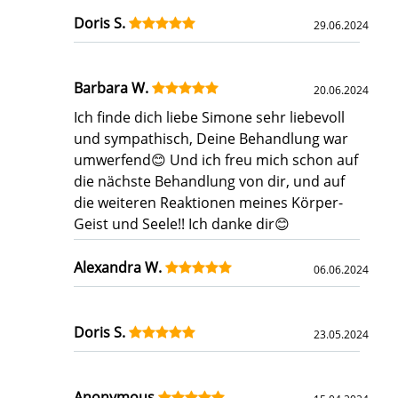
Doris S.
29.06.2024
Barbara W.
20.06.2024
Ich finde dich liebe Simone sehr liebevoll
und sympathisch, Deine Behandlung war
umwerfend😊 Und ich freu mich schon auf
die nächste Behandlung von dir, und auf
die weiteren Reaktionen meines Körper-
Geist und Seele!! Ich danke dir😊
Alexandra W.
06.06.2024
Doris S.
23.05.2024
Anonymous