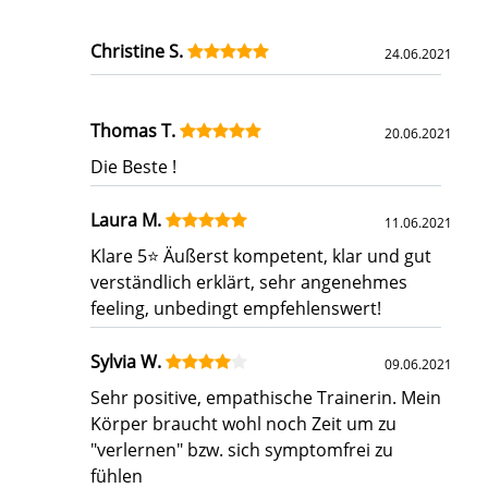
Christine S.
24.06.2021
Thomas T.
20.06.2021
Die Beste !
Laura M.
11.06.2021
Klare 5⭐ Äußerst kompetent, klar und gut
verständlich erklärt, sehr angenehmes
feeling, unbedingt empfehlenswert!
Sylvia W.
09.06.2021
Sehr positive, empathische Trainerin. Mein
Körper braucht wohl noch Zeit um zu
"verlernen" bzw. sich symptomfrei zu
fühlen