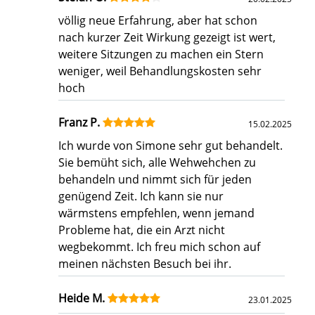
völlig neue Erfahrung, aber hat schon
nach kurzer Zeit Wirkung gezeigt ist wert,
weitere Sitzungen zu machen ein Stern
weniger, weil Behandlungskosten sehr
hoch
Franz P.
15.02.2025
Ich wurde von Simone sehr gut behandelt.
Sie bemüht sich, alle Wehwehchen zu
behandeln und nimmt sich für jeden
genügend Zeit. Ich kann sie nur
wärmstens empfehlen, wenn jemand
Probleme hat, die ein Arzt nicht
wegbekommt. Ich freu mich schon auf
meinen nächsten Besuch bei ihr.
Heide M.
23.01.2025