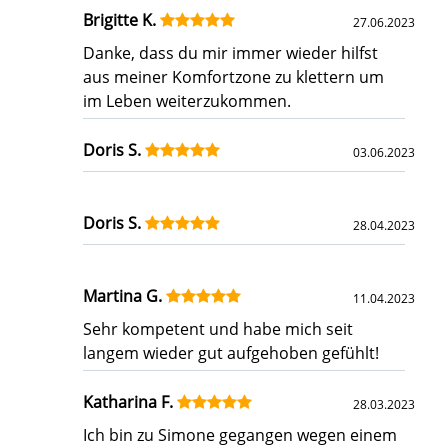
Brigitte K.
27.06.2023
Danke, dass du mir immer wieder hilfst
aus meiner Komfortzone zu klettern um
im Leben weiterzukommen.
Doris S.
03.06.2023
Doris S.
28.04.2023
Martina G.
11.04.2023
Sehr kompetent und habe mich seit
langem wieder gut aufgehoben gefühlt!
Katharina F.
28.03.2023
Ich bin zu Simone gegangen wegen einem