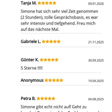
Tanja M.
09.01.2026
Simone hat sich sehr viel Zeit genommen
(2 Stunden), tolle Gesprächsbasis, es war
sehr intensiv und tiefgehend. Freu mich
auf das nächste Mal.
Gabriele L.
21.11.2025
Günter K.
30.09.2025
5 Sterne !!!!!
Anonymous
19.09.2025
Petra B.
04.08.2025
Simone gibt echt nicht auf! Geht zu