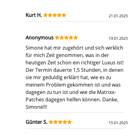
Kurt H.
21.01.2025
Anonymous
19.01.2025
Simone hat mir zugehört und sich wirklich
für mich Zeit genommen, was in der
heutigen Zeit schon ein richtiger Luxus ist!
Der Termin dauerte 1,5 Stunden, in denen
sie mir geduldig erklärt hat, wie es zu
meinem Problem gekommen ist und was
dagegen zu tun ist und wie die Matrixx-
Patches dagegen helfen können. Danke,
Simone!!!
Günter S.
15.01.2025