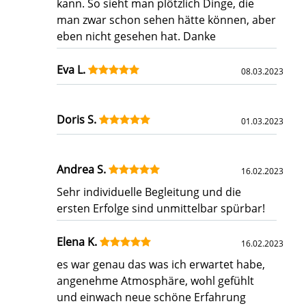
kann. So sieht man plötzlich Dinge, die
man zwar schon sehen hätte können, aber
eben nicht gesehen hat. Danke
Eva L.
08.03.2023
Doris S.
01.03.2023
Andrea S.
16.02.2023
Sehr individuelle Begleitung und die
ersten Erfolge sind unmittelbar spürbar!
Elena K.
16.02.2023
es war genau das was ich erwartet habe,
angenehme Atmosphäre, wohl gefühlt
und einwach neue schöne Erfahrung