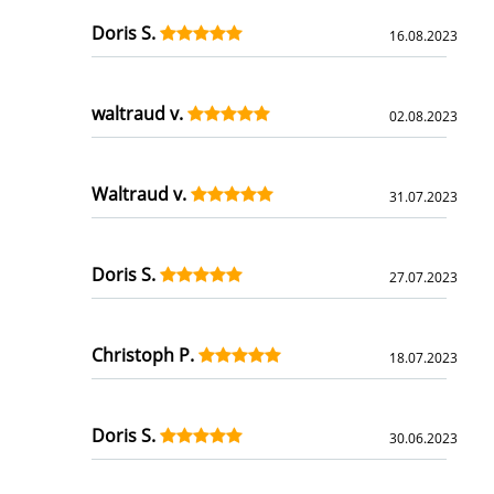
Doris S.
16.08.2023
waltraud v.
02.08.2023
Waltraud v.
31.07.2023
Doris S.
27.07.2023
Christoph P.
18.07.2023
Doris S.
30.06.2023