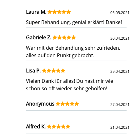
Laura M.
05.05.2021
Super Behandlung, genial erklärt! Danke!
Gabriele Z.
30.04.2021
War mit der Behandlung sehr zufrieden,
alles auf den Punkt gebracht.
Lisa P.
29.04.2021
Vielen Dank für alles! Du hast mir wie
schon so oft wieder sehr geholfen!
Anonymous
27.04.2021
Alfred K.
21.04.2021