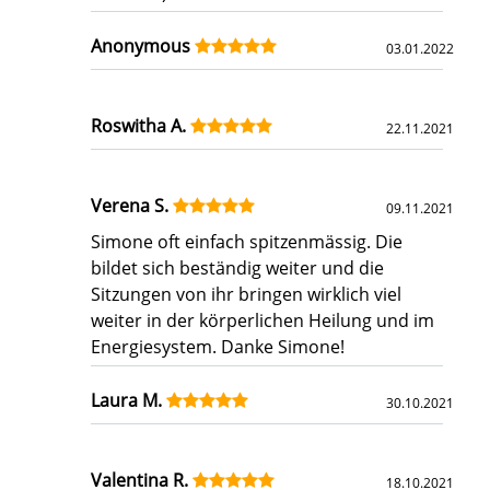
Anonymous
03.01.2022
Roswitha A.
22.11.2021
Verena S.
09.11.2021
Simone oft einfach spitzenmässig. Die
bildet sich beständig weiter und die
Sitzungen von ihr bringen wirklich viel
weiter in der körperlichen Heilung und im
Energiesystem. Danke Simone!
Laura M.
30.10.2021
Valentina R.
18.10.2021