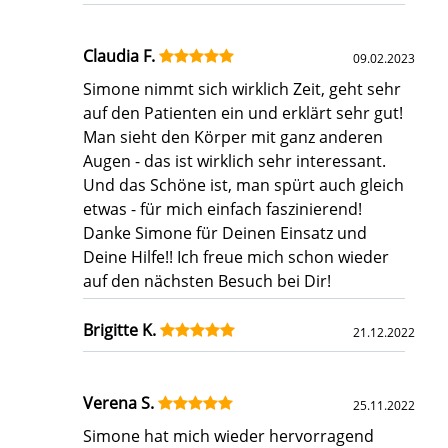
Claudia F.
09.02.2023
Simone nimmt sich wirklich Zeit, geht sehr
auf den Patienten ein und erklärt sehr gut!
Man sieht den Körper mit ganz anderen
Augen - das ist wirklich sehr interessant.
Und das Schöne ist, man spürt auch gleich
etwas - für mich einfach faszinierend!
Danke Simone für Deinen Einsatz und
Deine Hilfe!! Ich freue mich schon wieder
auf den nächsten Besuch bei Dir!
Brigitte K.
21.12.2022
Verena S.
25.11.2022
Simone hat mich wieder hervorragend