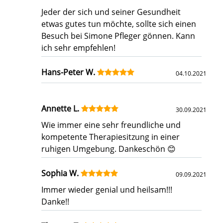
Jeder der sich und seiner Gesundheit
etwas gutes tun möchte, sollte sich einen
Besuch bei Simone Pfleger gönnen. Kann
ich sehr empfehlen!
Hans-Peter W.
04.10.2021
Annette L.
30.09.2021
Wie immer eine sehr freundliche und
kompetente Therapiesitzung in einer
ruhigen Umgebung. Dankeschön 😊
Sophia W.
09.09.2021
Immer wieder genial und heilsam!!!
Danke!!