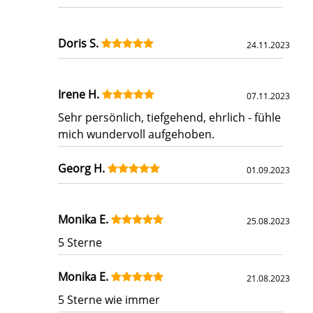
Doris S.
24.11.2023
Irene H.
07.11.2023
Sehr persönlich, tiefgehend, ehrlich - fühle
mich wundervoll aufgehoben.
Georg H.
01.09.2023
Monika E.
25.08.2023
5 Sterne
Monika E.
21.08.2023
5 Sterne wie immer