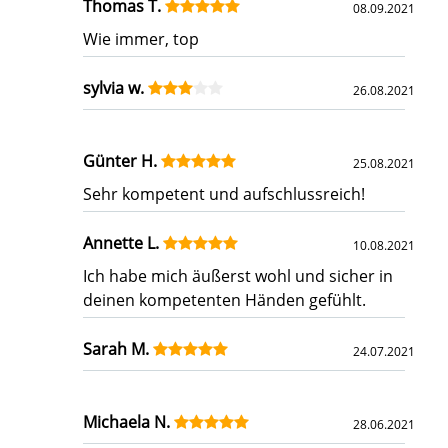
Thomas T.
08.09.2021
Wie immer, top
sylvia w.
26.08.2021
Günter H.
25.08.2021
Sehr kompetent und aufschlussreich!
Annette L.
10.08.2021
Ich habe mich äußerst wohl und sicher in
deinen kompetenten Händen gefühlt.
Sarah M.
24.07.2021
Michaela N.
28.06.2021