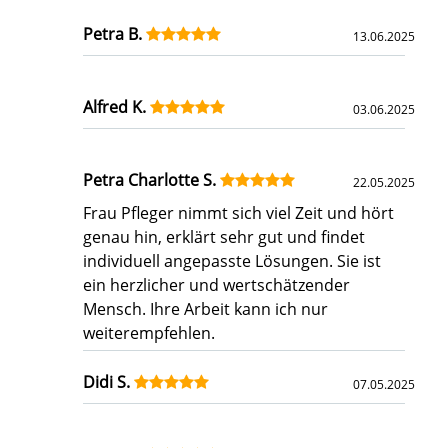
Petra B.
13.06.2025
Alfred K.
03.06.2025
Petra Charlotte S.
22.05.2025
Frau Pfleger nimmt sich viel Zeit und hört
genau hin, erklärt sehr gut und findet
individuell angepasste Lösungen. Sie ist
ein herzlicher und wertschätzender
Mensch. Ihre Arbeit kann ich nur
weiterempfehlen.
Didi S.
07.05.2025