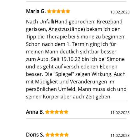
Maria G.
13.02.2023
Nach Unfall(Hand gebrochen, Kreuzband
gerissen, Angstzustände) bekam ich den
Tipp die Therapie bei Simone zu beginnen.
Schon nach dem 1. Termin ging ich für
meinen Mann deutlich sichtbar besser
zum Auto. Seit 19.10.22 bin ich bei Simone
und es geht auf verschiedenen Ebenen
besser. Die "Spiegel" zeigen Wirkung. Auch
mit Müdigkeit und Veränderungen im
persönlichen Umfeld. Mann muss sich und
seinen Körper aber auch Zeit geben.
Anna B.
11.02.2023
Doris S.
11.02.2023