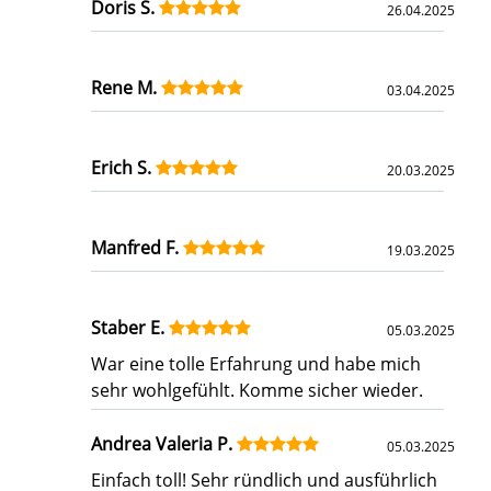
Doris S.
26.04.2025
Rene M.
03.04.2025
Erich S.
20.03.2025
Manfred F.
19.03.2025
Staber E.
05.03.2025
War eine tolle Erfahrung und habe mich
sehr wohlgefühlt. Komme sicher wieder.
Andrea Valeria P.
05.03.2025
Einfach toll! Sehr ründlich und ausführlich