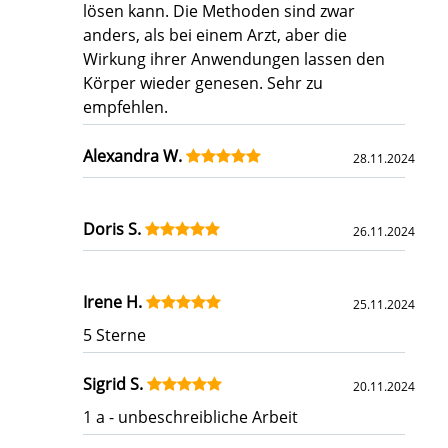
lösen kann. Die Methoden sind zwar
anders, als bei einem Arzt, aber die
Wirkung ihrer Anwendungen lassen den
Körper wieder genesen. Sehr zu
empfehlen.
Alexandra W.
28.11.2024
Doris S.
26.11.2024
Irene H.
25.11.2024
5 Sterne
Sigrid S.
20.11.2024
1 a - unbeschreibliche Arbeit