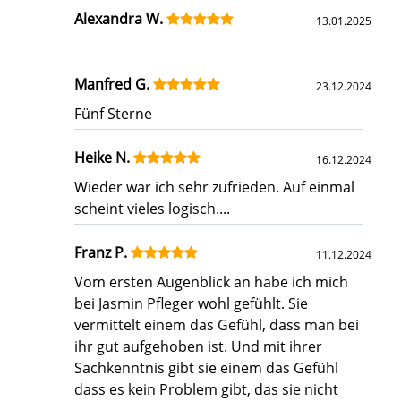
Alexandra W.
13.01.2025
Manfred G.
23.12.2024
Fünf Sterne
Heike N.
16.12.2024
Wieder war ich sehr zufrieden. Auf einmal
scheint vieles logisch....
Franz P.
11.12.2024
Vom ersten Augenblick an habe ich mich
bei Jasmin Pfleger wohl gefühlt. Sie
vermittelt einem das Gefühl, dass man bei
ihr gut aufgehoben ist. Und mit ihrer
Sachkenntnis gibt sie einem das Gefühl
dass es kein Problem gibt, das sie nicht