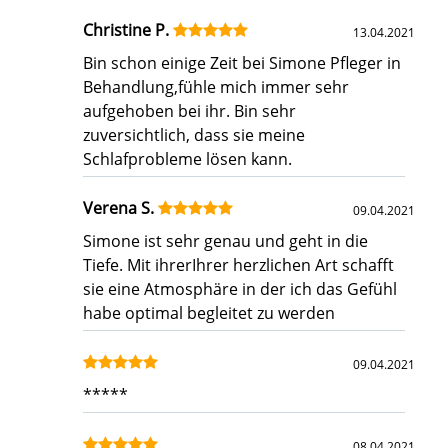
Christine P.
13.04.2021
Bin schon einige Zeit bei Simone Pfleger in
Behandlung,fühle mich immer sehr
aufgehoben bei ihr. Bin sehr
zuversichtlich, dass sie meine
Schlafprobleme lösen kann.
Verena S.
09.04.2021
Simone ist sehr genau und geht in die
Tiefe. Mit ihrerIhrer herzlichen Art schafft
sie eine Atmosphäre in der ich das Gefühl
habe optimal begleitet zu werden
09.04.2021
*****
08.04.2021