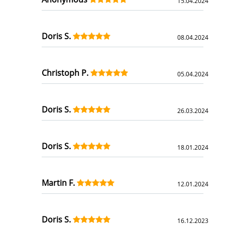
15.04.2024
Doris S.
08.04.2024
Christoph P.
05.04.2024
Doris S.
26.03.2024
Doris S.
18.01.2024
Martin F.
12.01.2024
Doris S.
16.12.2023