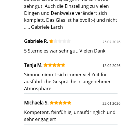
sehr gut. Auch die Einstellung zu vielen
Dingen und Denkweise verändert sich
komplett. Das Glas ist halbvoll :-) und nicht
..... Gabriele Larch
Gabriele R.
25.02.2026
5 Sterne es war sehr gut. Vielen Dank
Tanja M.
13.02.2026
Simone nimmt sich immer viel Zeit für
ausführliche Gespräche in angenehmer
Atmosphäre.
Michaela S.
22.01.2026
Kompetent, feinfühlig, unaufdringlich und
sehr engagiert