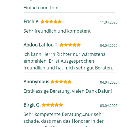
Einfach nur Top!
Erich P.
11.04.2025
Sehr freundlich und kompetent
Abdou Latifou T.
04.04.2025
Ich kann Herrn Richter nur wärmstens
empfehlen. Er ist Ausgesprochen
freundlich und hat mich sehr gut Beraten.
Anonymous
04.04.2025
Erstklassige Beratung, vielen Dank Dafür !
Birgit G.
03.04.2025
Sehr kompetente Beratung...nur sehr
schade, dass man das Honorar in der