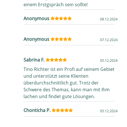
einem Erstgspräch sein sollte!
Anonymous
08.12.2024
Anonymous
07.12.2024
Sabrina F.
05.12.2024
Tino Richter ist ein Profi auf seinem Gebiet
und unterstützt seine Klienten
überdurchschnittlich gut. Trotz der
Schwere des Themas, kann man mit Ihm
lachen und findet gute Lösungen.
Chonticha P.
05.12.2024