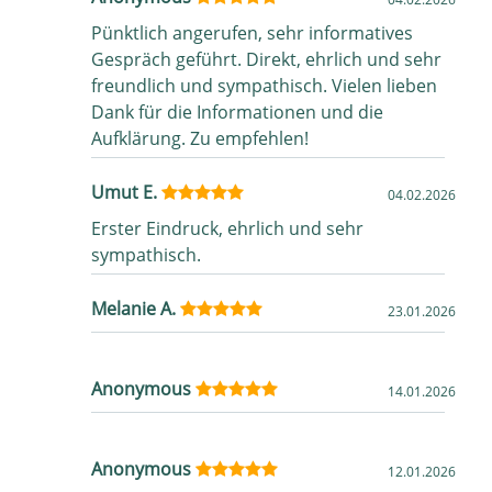
Pünktlich angerufen, sehr informatives
Gespräch geführt. Direkt, ehrlich und sehr
freundlich und sympathisch. Vielen lieben
Dank für die Informationen und die
Aufklärung. Zu empfehlen!
Umut E.
04.02.2026
Erster Eindruck, ehrlich und sehr
sympathisch.
Melanie A.
23.01.2026
Anonymous
14.01.2026
Anonymous
12.01.2026