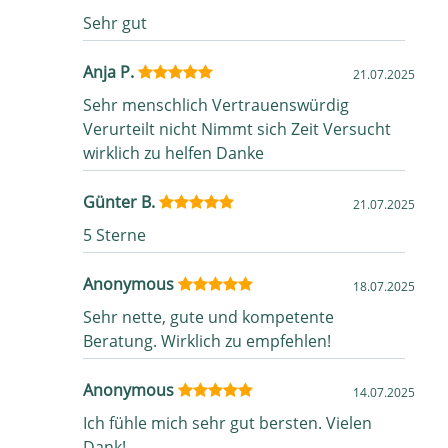
Sehr gut
Anja P.
21.07.2025
Sehr menschlich Vertrauenswürdig
Verurteilt nicht Nimmt sich Zeit Versucht
wirklich zu helfen Danke
Günter B.
21.07.2025
5 Sterne
Anonymous
18.07.2025
Sehr nette, gute und kompetente
Beratung. Wirklich zu empfehlen!
Anonymous
14.07.2025
Ich fühle mich sehr gut bersten. Vielen
Dank!