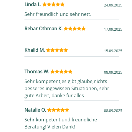
Linda L.
24.09.2025
Sehr freundlich und sehr nett.
Rebar Othman K.
17.09.2025
Khalid M.
15.09.2025
Thomas W.
08.09.2025
Sehr kompetent,es gibt glaube,nichts
besseres ingewissen Situationen, sehr
gute Arbeit, danke für alles
Natalie O.
08.09.2025
Sehr kompetent und freundliche
Beratung! Vielen Dank!