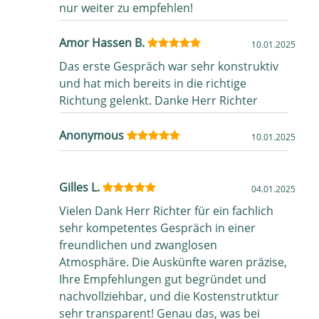
nur weiter zu empfehlen!
Amor Hassen B.
10.01.2025
Das erste Gespräch war sehr konstruktiv
und hat mich bereits in die richtige
Richtung gelenkt. Danke Herr Richter
Anonymous
10.01.2025
Gilles L.
04.01.2025
Vielen Dank Herr Richter für ein fachlich
sehr kompetentes Gespräch in einer
freundlichen und zwanglosen
Atmosphäre. Die Auskünfte waren präzise,
Ihre Empfehlungen gut begründet und
nachvollziehbar, und die Kostenstrutktur
sehr transparent! Genau das, was bei