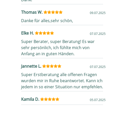
Thomas W.
09.07.2025
Danke für alles,sehr schön,
Elke H.
07.07.2025
Super Berater, super Beratung! Es war
sehr persönlich, ich fühlte mich von
Anfang an in guten Händen.
Jannette L.
07.07.2025
Super Erstberatung alle offenen Fragen
wurden mir in Ruhe beantwortet. Kann ich
jedem in so einer Situation nur empfehlen.
Kamila D.
05.07.2025