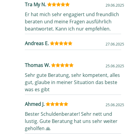
Tra My N.
29.06.2025
Er hat mich sehr engagiert und freundlich
beraten und meine Fragen ausführlich
beantwortet. Kann ich nur empfehlen.
Andreas E.
27.06.2025
Thomas W.
25.06.2025
Sehr gute Beratung, sehr kompetent, alles
gut, glaube in meiner Situation das beste
was es gibt
Ahmed J.
25.06.2025
Bester Schuldenberater! Sehr nett und
lustig. Gute Beratung hat uns sehr weiter
geholfen 🙏