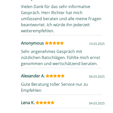
Vielen Dank für das sehr informative
Gespräch. Herr Richter hat mich
umfassend beraten und alle meine Fragen
beantwortet. Ich würde ihn jederzeit
weiterempfehlen.
Anonymous
10.03.2025
Sehr angenehmes Gespräch mit
nützlichen Ratschlägen. Fühlte mich ernst
genommen und wertschätzend beraten.
Alexander A.
04.03.2025
Gute Beratung toller Service nur zu
Empfehlen
Lena K.
04.03.2025