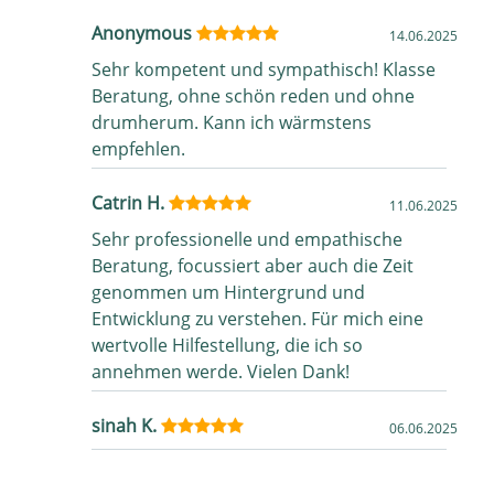
Anonymous
14.06.2025
Sehr kompetent und sympathisch! Klasse
Beratung, ohne schön reden und ohne
drumherum. Kann ich wärmstens
empfehlen.
Catrin H.
11.06.2025
Sehr professionelle und empathische
Beratung, focussiert aber auch die Zeit
genommen um Hintergrund und
Entwicklung zu verstehen. Für mich eine
wertvolle Hilfestellung, die ich so
annehmen werde. Vielen Dank!
sinah K.
06.06.2025