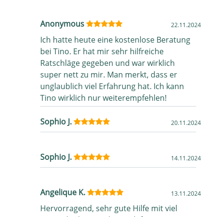
Anonymous
22.11.2024
Ich hatte heute eine kostenlose Beratung
bei Tino. Er hat mir sehr hilfreiche
Ratschläge gegeben und war wirklich
super nett zu mir. Man merkt, dass er
unglaublich viel Erfahrung hat. Ich kann
Tino wirklich nur weiterempfehlen!
Sophio J.
20.11.2024
Sophio J.
14.11.2024
Angelique K.
13.11.2024
Hervorragend, sehr gute Hilfe mit viel