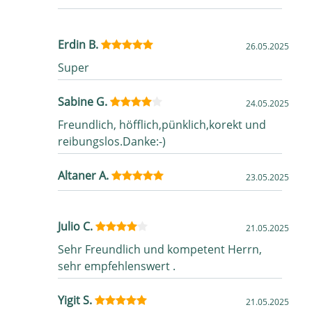
Erdin B.
26.05.2025
Super
Sabine G.
24.05.2025
Freundlich, höfflich,pünklich,korekt und
reibungslos.Danke:-)
Altaner A.
23.05.2025
Julio C.
21.05.2025
Sehr Freundlich und kompetent Herrn,
sehr empfehlenswert .
Yigit S.
21.05.2025