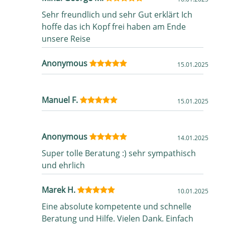
Sehr freundlich und sehr Gut erklärt Ich
hoffe das ich Kopf frei haben am Ende
unsere Reise
Anonymous
15.01.2025
Manuel F.
15.01.2025
Anonymous
14.01.2025
Super tolle Beratung :) sehr sympathisch
und ehrlich
Marek H.
10.01.2025
Eine absolute kompetente und schnelle
Beratung und Hilfe. Vielen Dank. Einfach