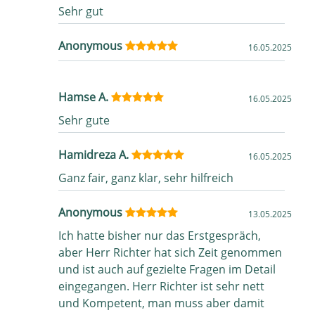
Sehr gut
Anonymous
16.05.2025
Hamse A.
16.05.2025
Sehr gute
Hamidreza A.
16.05.2025
Ganz fair, ganz klar, sehr hilfreich
Anonymous
13.05.2025
Ich hatte bisher nur das Erstgespräch,
aber Herr Richter hat sich Zeit genommen
und ist auch auf gezielte Fragen im Detail
eingegangen. Herr Richter ist sehr nett
und Kompetent, man muss aber damit