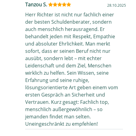
Tanzou S.
28.10.2025
Herr Richter ist nicht nur fachlich einer
der besten Schuldenberater, sondern
auch menschlich herausragend. Er
behandelt jeden mit Respekt, Empathie
und absoluter Ehrlichkeit. Man merkt
sofort, dass er seinen Beruf nicht nur
ausübt, sondern lebt – mit echter
Leidenschaft und dem Ziel, Menschen
wirklich zu helfen. Sein Wissen, seine
Erfahrung und seine ruhige,
lösungsorientierte Art geben einem vom
ersten Gespräch an Sicherheit und
Vertrauen. Kurz gesagt: Fachlich top,
menschlich außergewöhnlich – so
jemanden findet man selten.
Uneingeschränkt zu empfehlen!