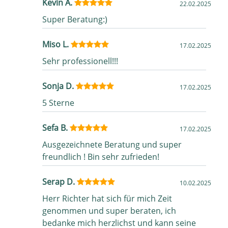
Kevin A.
22.02.2025
Super Beratung:)
Miso L.
17.02.2025
Sehr professionell!!!
Sonja D.
17.02.2025
5 Sterne
Sefa B.
17.02.2025
Ausgezeichnete Beratung und super
freundlich ! Bin sehr zufrieden!
Serap D.
10.02.2025
Herr Richter hat sich für mich Zeit
genommen und super beraten, ich
bedanke mich herzlichst und kann seine