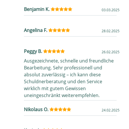
Benjamin K.
03.03.2025
Angelina F.
28.02.2025
Peggy B.
26.02.2025
Ausgezeichnete, schnelle und freundliche
Bearbeitung. Sehr professionell und
absolut zuverlässig – ich kann diese
Schuldnerberatung und den Service
wirklich mit gutem Gewissen
uneingeschränkt weiterempfehlen.
Nikolaus O.
24.02.2025