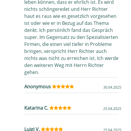
leben können, dass er ehrlich ist. Es wird
nichts schöngeredet und Herr Richter
haut es raus wie es gesetzlich vorgesehen
ist oder wie er in Bezug auf das Thema
denkt. Ich persönlich fand das Gespräch
super. Im Gegensatz zu den Spezialisierten
Firmen, die einen viel tiefer in Probleme
bringen, verspricht Herr Richter auch
nichts was nicht zu erreichen ist. Ich werde
den weiteren Weg mit Herrn Richter
gehen.
Anonymous
30.04.2025
Katarina C.
25.04.2025
Luigi V.
25.04.2025