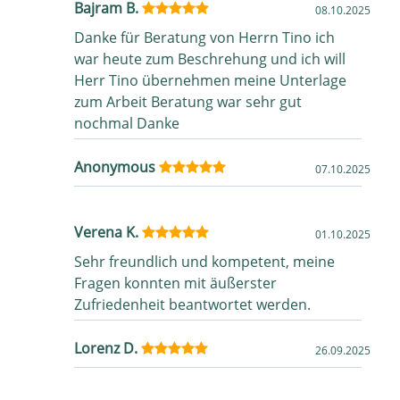
Bajram B.
08.10.2025
Danke für Beratung von Herrn Tino ich
war heute zum Beschrehung und ich will
Herr Tino übernehmen meine Unterlage
zum Arbeit Beratung war sehr gut
nochmal Danke
Anonymous
07.10.2025
Verena K.
01.10.2025
Sehr freundlich und kompetent, meine
Fragen konnten mit äußerster
Zufriedenheit beantwortet werden.
Lorenz D.
26.09.2025