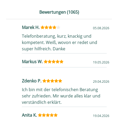
Bewertungen (1065)
Marek H.
05.08.2026
Telefonberatung, kurz, knackig und
kompetent. Weiß, wovon er redet und
super hilfreich. Danke
Markus W.
19.05.2026
Zdenko P.
29.04.2026
Ich bin mit der telefonischen Beratung
sehr zufrieden. Mir wurde alles klar und
verständlich erklärt.
Anita K.
19.04.2026