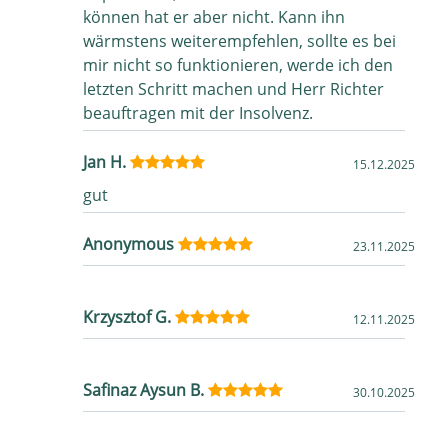
können hat er aber nicht. Kann ihn
wärmstens weiterempfehlen, sollte es bei
mir nicht so funktionieren, werde ich den
letzten Schritt machen und Herr Richter
beauftragen mit der Insolvenz.
Jan H.
15.12.2025
gut
Anonymous
23.11.2025
Krzysztof G.
12.11.2025
Safinaz Aysun B.
30.10.2025