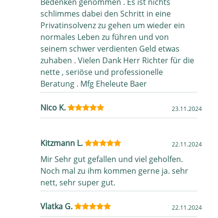
Bedenken genommen . Es ist nichts
schlimmes dabei den Schritt in eine
Privatinsolvenz zu gehen um wieder ein
normales Leben zu führen und von
seinem schwer verdienten Geld etwas
zuhaben . Vielen Dank Herr Richter für die
nette , seriöse und professionelle
Beratung . Mfg Eheleute Baer
Nico K.
23.11.2024
Kitzmann L.
22.11.2024
Mir Sehr gut gefallen und viel geholfen.
Noch mal zu ihm kommen gerne ja. sehr
nett, sehr super gut.
Vlatka G.
22.11.2024