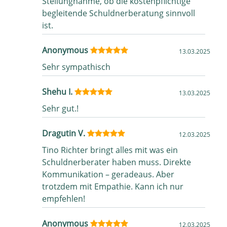
Stellungnahme, ob die kostenpflichtige
begleitende Schuldnerberatung sinnvoll
ist.
Anonymous
13.03.2025
Sehr sympathisch
Shehu I.
13.03.2025
Sehr gut.!
Dragutin V.
12.03.2025
Tino Richter bringt alles mit was ein
Schuldnerberater haben muss. Direkte
Kommunikation – geradeaus. Aber
trotzdem mit Empathie. Kann ich nur
empfehlen!
Anonymous
12.03.2025