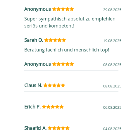
Anonymous
29.08.2025
Super sympathisch absolut zu empfehlen
seriös und kompetent!
Sarah O.
19.08.2025
Beratung fachlich und menschlich top!
Anonymous
08.08.2025
Claus N.
08.08.2025
Erich P.
06.08.2025
Shaafici A.
04.08.2025