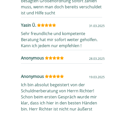
besagten Größenordnung sofort zahlen
muss, wenn man doch bereits verschuldet
ist und Hilfe sucht
Yasin Ü.
31.03.2025
Sehr freundliche und kompetente
Beratung hat mir sofort weiter geholfen.
Kann ich jedem nur empfehlen !
Anonymous
28.03.2025
Anonymous
19.03.2025
Ich bin absolut begeistert von der
Schuldnerberatung von Herrn Richter!
Schon beim ersten Gespräch wurde mir
klar, dass ich hier in den besten Händen
bin. Herr Richter ist nicht nur äußerst