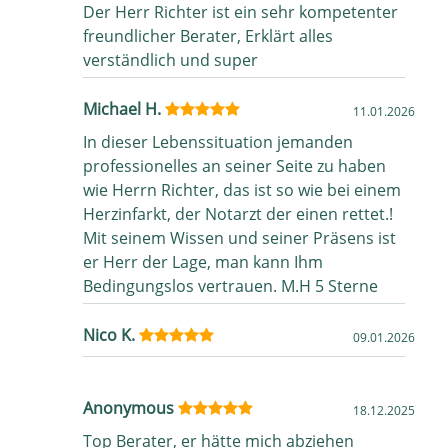
Der Herr Richter ist ein sehr kompetenter
freundlicher Berater, Erklärt alles
verständlich und super
Michael H.
11.01.2026
In dieser Lebenssituation jemanden
professionelles an seiner Seite zu haben
wie Herrn Richter, das ist so wie bei einem
Herzinfarkt, der Notarzt der einen rettet.!
Mit seinem Wissen und seiner Präsens ist
er Herr der Lage, man kann Ihm
Bedingungslos vertrauen. M.H 5 Sterne
Nico K.
09.01.2026
Anonymous
18.12.2025
Top Berater, er hätte mich abziehen