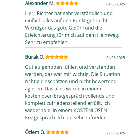
Alexander M.
04.06.2025
Herr Richter hat sehr verständlich und
einfach alles auf den Punkt gebracht.
Wichtiger das gute Gefühl und die
Erleichterung für mich auf dem Heimweg.
Sehr zu empfehlen.
Burak O.
04.06.2025
Gut aufgehoben fühlen und verstanden
werden, das war mir wichtig. Die Situation
richtig einschätzen und nicht bewertend
agieren. Das alles wurde in einem
kostenlosen Erstgespräch vollends und
komplett zufriedenstellend erfüllt. Ich
wiederhole: in einem KOSTENLOSEN
Erstgespräch. Ich bin sehr zufrieden.
Özlem Ö.
29.05.2025