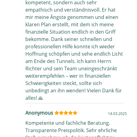
kompetent, sondern auch sehr
empathisch und verständnisvoll. Er hat
mir meine Ängste genommen und einen
klaren Plan erstellt, mit dem ich meine
finanzielle Situation endlich in den Griff
bekomme. Dank seiner schnellen und
professionellen Hilfe konnte ich wieder
Hoffnung schöpfen und sehe endlich Licht
am Ende des Tunnels. Ich kann Herrn
Richter und sein Team uneingeschränkt
weiterempfehlen – wer in finanziellen
Schwierigkeiten steckt, sollte sich
unbedingt an ihn wenden! Vielen Dank für
alles! 🙏
Anonymous
14.03.2025
Kompetente und fachliche Beratung.
Transparente Preispolitik. Sehr ehrliche