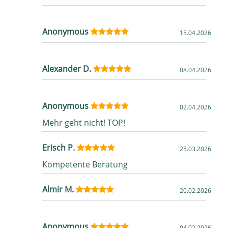
Anonymous
15.04.2026
Alexander D.
08.04.2026
Anonymous
02.04.2026
Mehr geht nicht! TOP!
Erisch P.
25.03.2026
Kompetente Beratung
Almir M.
20.02.2026
Anonymous
04.02.2026