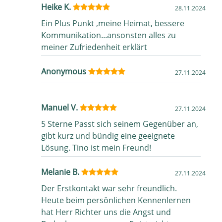
Heike K.
28.11.2024
Ein Plus Punkt ,meine Heimat, bessere
Kommunikation...ansonsten alles zu
meiner Zufriedenheit erklärt
Anonymous
27.11.2024
Manuel V.
27.11.2024
5 Sterne Passt sich seinem Gegenüber an,
gibt kurz und bündig eine geeignete
Lösung. Tino ist mein Freund!
Melanie B.
27.11.2024
Der Erstkontakt war sehr freundlich.
Heute beim persönlichen Kennenlernen
hat Herr Richter uns die Angst und