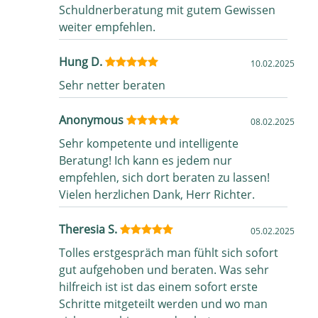
Schuldnerberatung mit gutem Gewissen
weiter empfehlen.
Hung D.
10.02.2025
Sehr netter beraten
Anonymous
08.02.2025
Sehr kompetente und intelligente
Beratung! Ich kann es jedem nur
empfehlen, sich dort beraten zu lassen!
Vielen herzlichen Dank, Herr Richter.
Theresia S.
05.02.2025
Tolles erstgespräch man fühlt sich sofort
gut aufgehoben und beraten. Was sehr
hilfreich ist ist das einem sofort erste
Schritte mitgeteilt werden und wo man