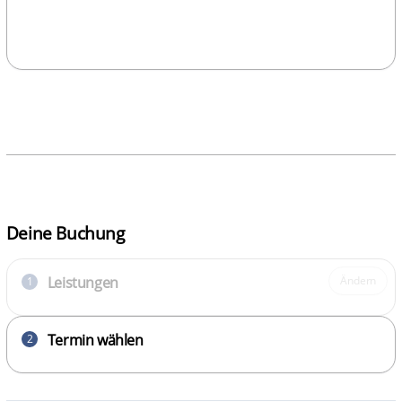
Deine Buchung
Leistungen
Ändern
1
Termin wählen
2