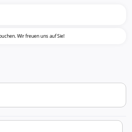
uchen. Wir freuen uns auf Sie!