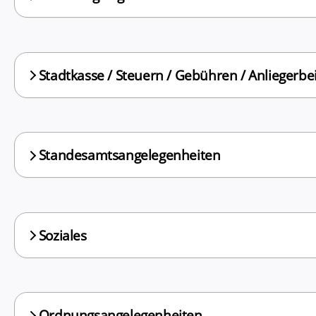
Stadtkasse / Steuern / Gebühren / Anliegerbe
Standesamtsangelegenheiten
Soziales
Ordnungsangelegenheiten