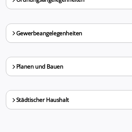
Gewerbeangelegenheiten
Planen und Bauen
Städtischer Haushalt