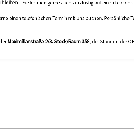
 bleiben
– Sie können gerne auch kurzfristig auf einen telefon
erne einen telefonischen Termin mit uns buchen. Persönliche T
 der
Maximilianstraße 2/3. Stock/Raum 358
, der Standort der Ö