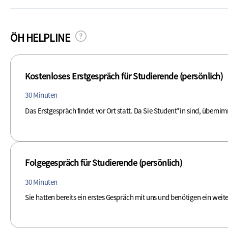
ÖH HELPLINE
Kostenloses Erstgespräch für Studierende (persönlich)
30 Minuten
Das Erstgespräch findet vor Ort statt. Da Sie Student*in sind, übernim
Folgegespräch für Studierende (persönlich)
30 Minuten
Sie hatten bereits ein erstes Gespräch mit uns und benötigen ein weiter