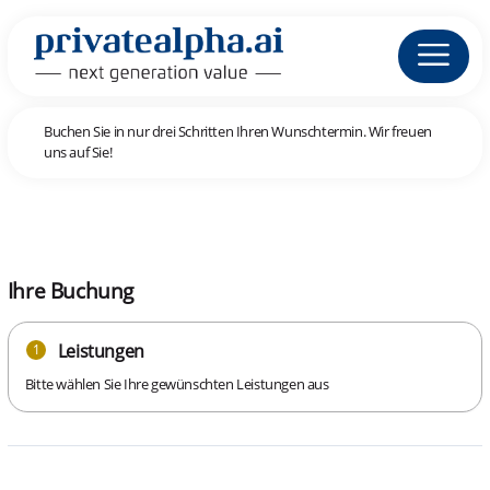
Buchen Sie in nur drei Schritten Ihren Wunschtermin. Wir freuen
uns auf Sie!
Ihre Buchung
Leistungen
1
Bitte wählen Sie Ihre gewünschten Leistungen aus