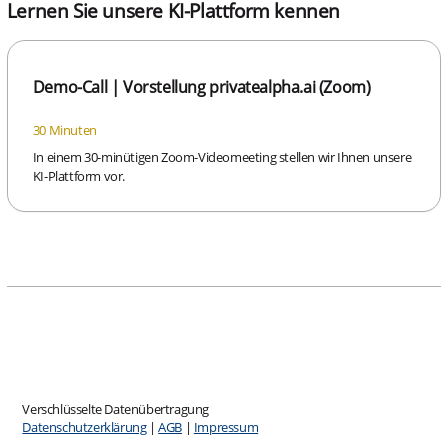
Lernen Sie unsere KI-Plattform kennen
Demo-Call | Vorstellung privatealpha.ai (Zoom)
30 Minuten
In einem 30-minütigen Zoom-Videomeeting stellen wir Ihnen unsere
KI-Plattform vor.
Verschlüsselte Datenübertragung
Datenschutzerklärung
|
AGB
|
Impressum