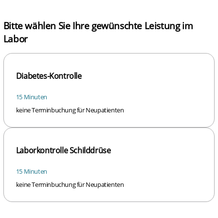
Bitte wählen Sie Ihre gewünschte Leistung im
Labor
Diabetes-Kontrolle
15 Minuten
keine Terminbuchung für Neupatienten
Laborkontrolle Schilddrüse
15 Minuten
keine Terminbuchung für Neupatienten