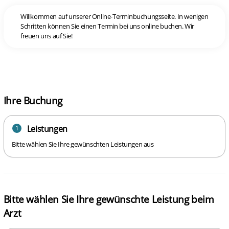
Willkommen auf unserer Online-Terminbuchungsseite. In wenigen
Schritten können Sie einen Termin bei uns online buchen. Wir
freuen uns auf Sie!
Ihre Buchung
Leistungen
1
Bitte wählen Sie Ihre gewünschten Leistungen aus
Bitte wählen Sie Ihre gewünschte Leistung beim
Arzt