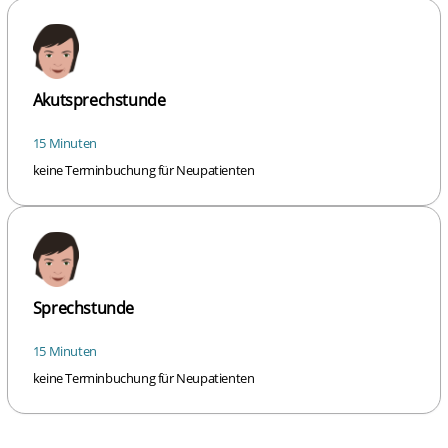
Akutsprechstunde
15 Minuten
keine Terminbuchung für Neupatienten
Sprechstunde
15 Minuten
keine Terminbuchung für Neupatienten