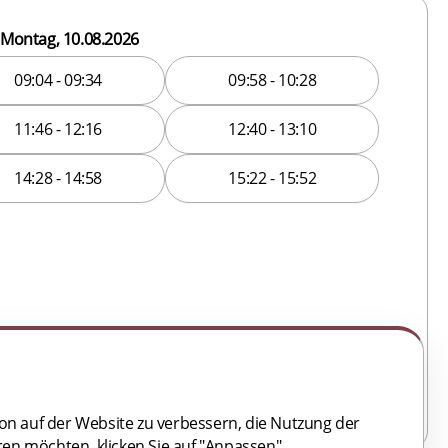
Montag, 10.08.2026
09:04 - 09:34
09:58 - 10:28
11:46 - 12:16
12:40 - 13:10
14:28 - 14:58
15:22 - 15:52
ion auf der Website zu verbessern, die Nutzung der
en möchten, klicken Sie auf "Anpassen".