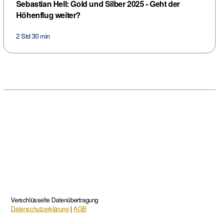
Sebastian Hell: Gold und Silber 2025 - Geht der
Höhenflug weiter?
2 Std 30 min
Verschlüsselte Datenübertragung
Datenschutzerklärung
|
AGB