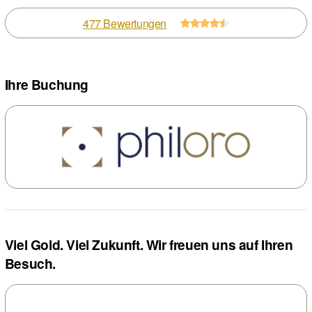
477 Bewertungen
Ihre Buchung
Viel Gold. Viel Zukunft. Wir freuen uns auf Ihren
Besuch.