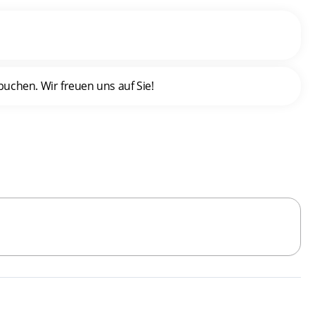
uchen. Wir freuen uns auf Sie!